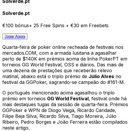
Solverde.pt
Solverde.pt
€100 bónus+ 25 Free Spins + €30 em Freebets
Jogar
Agora
Quarta-feira de poker online recheada de festivais nos
mercados.COM, com a armada lusitana a agasalhar
perto de $140K em prémios acima da linha PokerPT em
torneios GG World Festival, OSS e diários. Das mais de
uma dezena de prestações que receberão relevo
matinal, abaixo está o triplo prémio de
Júlio Alves
no
festival da GGPoker, sagrando-se campeão do #161-M.
O português mencionado acima agasalhou o triplo
prémio em torneios
GG World Festival
, festival onde há
mais destaques tugas da sessão de quarta-feira. Prémios
GGPoker e WPN de Diogo Veiga, Ricardo Caridade,
Filipe Beja Silva, Ricardo Silva, Tiago Moreira, Júlio
Ribeiro, Pedro Borges e João Ferreira estão compilados
neste artigo.