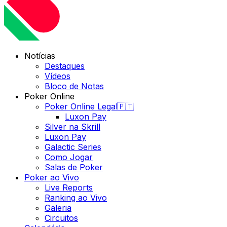
Notícias
Destaques
Vídeos
Bloco de Notas
Poker Online
Poker Online Legal🇵🇹
Luxon Pay
Silver na Skrill
Luxon Pay
Galactic Series
Como Jogar
Salas de Poker
Poker ao Vivo
Live Reports
Ranking ao Vivo
Galeria
Circuitos