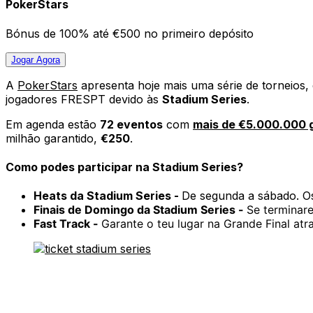
PokerStars
Bónus de 100% até €500 no primeiro depósito
Jogar
Agora
A
PokerStars
apresenta hoje mais uma série de torneios,
jogadores FRESPT devido às
Stadium Series
.
Em agenda estão
72 eventos
com
mais de €5.000.000 
milhão garantido,
€250
.
Como podes participar na Stadium Series?
Heats da Stadium Series -
De segunda a sábado. Os
Finais de Domingo da Stadium Series -
Se terminare
Fast Track -
Garante o teu lugar na Grande Final at