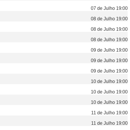
07 de Julho 19:00
08 de Julho 19:00
08 de Julho 19:00
08 de Julho 19:00
09 de Julho 19:00
09 de Julho 19:00
09 de Julho 19:00
10 de Julho 19:00
10 de Julho 19:00
10 de Julho 19:00
11 de Julho 19:00
11 de Julho 19:00