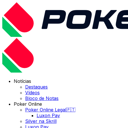
Notícias
Destaques
Vídeos
Bloco de Notas
Poker Online
Poker Online Legal🇵🇹
Luxon Pay
Silver na Skrill
Luxon Pay