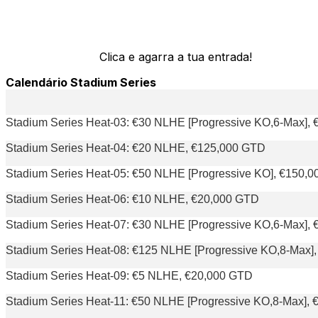
Clica e agarra a tua entrada!
Calendário Stadium Series
Stadium Series Heat-03: €30 NLHE [Progressive KO,6-Max],
Stadium Series Heat-04: €20 NLHE, €125,000 GTD
Stadium Series Heat-05: €50 NLHE [Progressive KO], €150,
Stadium Series Heat-06: €10 NLHE, €20,000 GTD
Stadium Series Heat-07: €30 NLHE [Progressive KO,6-Max],
Stadium Series Heat-08: €125 NLHE [Progressive KO,8-Max]
Stadium Series Heat-09: €5 NLHE, €20,000 GTD
Stadium Series Heat-11: €50 NLHE [Progressive KO,8-Max],