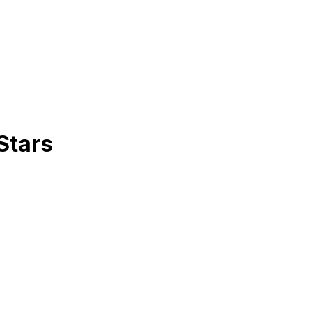
Stars