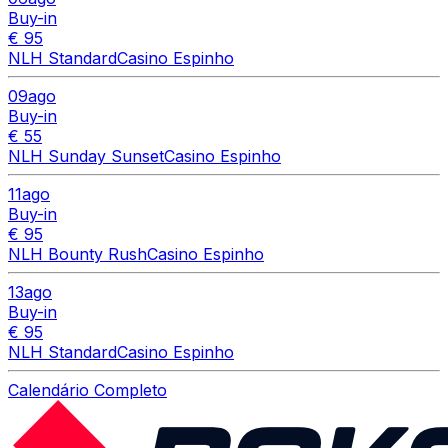
Buy-in
€ 95
NLH Standard
Casino Espinho
09
ago
Buy-in
€ 55
NLH Sunday Sunset
Casino Espinho
11
ago
Buy-in
€ 95
NLH Bounty Rush
Casino Espinho
13
ago
Buy-in
€ 95
NLH Standard
Casino Espinho
Calendário Completo