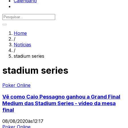
Calendário
Home
/
Notícias
/
stadium series
stadium series
Poker Online
Vê como Caio Pessagno ganhou a Grand Final
Medium das Stadium Series - vídeo da mesa
final
08/08/2020
às
12:17
Poker Online