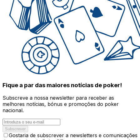
Fique a par das maiores notícias de poker!
Subscreve a nossa newsletter para receber as
melhores notícias, bónus e promoções do poker
nacional.
Subscrever
Gostaria de subscrever a newsletters e comunicações