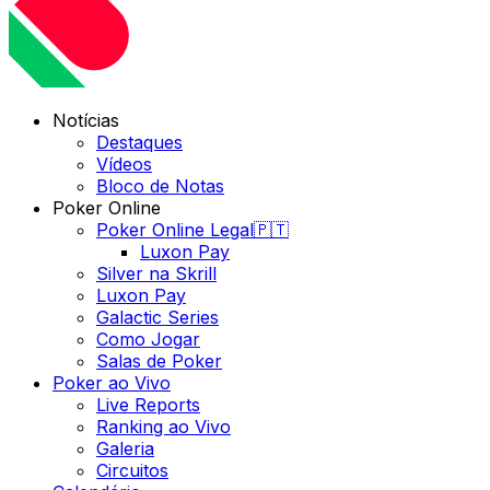
Notícias
Destaques
Vídeos
Bloco de Notas
Poker Online
Poker Online Legal🇵🇹
Luxon Pay
Silver na Skrill
Luxon Pay
Galactic Series
Como Jogar
Salas de Poker
Poker ao Vivo
Live Reports
Ranking ao Vivo
Galeria
Circuitos