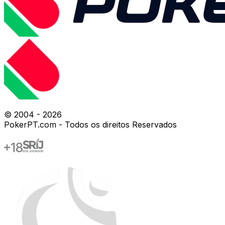
© 2004 -
2026
PokerPT.com - Todos os direitos Reservados