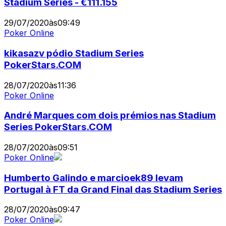
Stadium Series - €111.155
29/07/2020
às
09:49
Poker Online
kikasazv pódio Stadium Series
PokerStars.COM
28/07/2020
às
11:36
Poker Online
André Marques com dois prémios nas Stadium
Series PokerStars.COM
28/07/2020
às
09:51
Poker Online
Humberto Galindo e marcioek89 levam
Portugal à FT da Grand Final das Stadium Series
28/07/2020
às
09:47
Poker Online