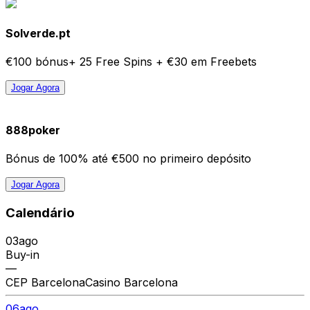
Solverde.pt
€100 bónus+ 25 Free Spins + €30 em Freebets
Jogar Agora
888poker
Bónus de 100% até €500 no primeiro depósito
Jogar Agora
Calendário
03
ago
Buy-in
—
CEP Barcelona
Casino Barcelona
06
ago