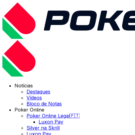
Notícias
Destaques
Vídeos
Bloco de Notas
Poker Online
Poker Online Legal🇵🇹
Luxon Pay
Silver na Skrill
Luxon Pay