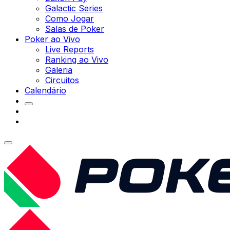
Galactic Series
Como Jogar
Salas de Poker
Poker ao Vivo
Live Reports
Ranking ao Vivo
Galeria
Circuitos
Calendário