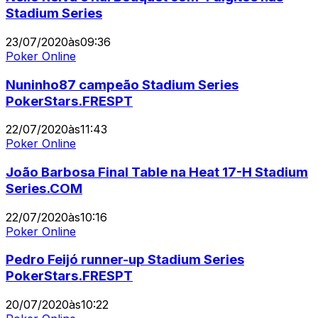
Stadium Series
23/07/2020
às
09:36
Poker Online
Nuninho87 campeão Stadium Series
PokerStars.FRESPT
22/07/2020
às
11:43
Poker Online
João Barbosa Final Table na Heat 17-H Stadium
Series.COM
22/07/2020
às
10:16
Poker Online
Pedro Feijó runner-up Stadium Series
PokerStars.FRESPT
20/07/2020
às
10:22