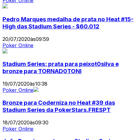
Poker Online
Pedro Marques medalha de prata no Heat #15-
High das Stadium Series - $60.012
20/07/2020
às
09:59
Poker Online
Stadium Series: prata para peixot0silva e
bronze para TORNAD0TONI
19/07/2020
às
10:38
Poker Online
Bronze para Coderniza no Heat #39 das
Stadium Series da PokerStars.FRESPT
18/07/2020
às
09:30
Poker Online