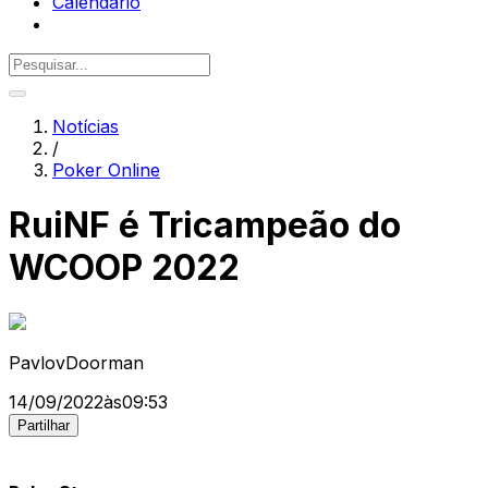
Calendário
Notícias
/
Poker Online
RuiNF é Tricampeão do
WCOOP 2022
PavlovDoorman
14/09/2022
às
09:53
Partilhar