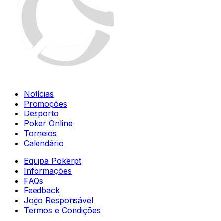
Notícias
Promoções
Desporto
Poker Online
Torneios
Calendário
Equipa Pokerpt
Informações
FAQs
Feedback
Jogo Responsável
Termos e Condições