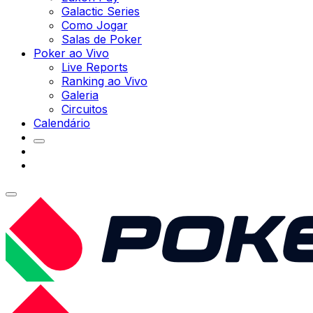
Galactic Series
Como Jogar
Salas de Poker
Poker ao Vivo
Live Reports
Ranking ao Vivo
Galeria
Circuitos
Calendário