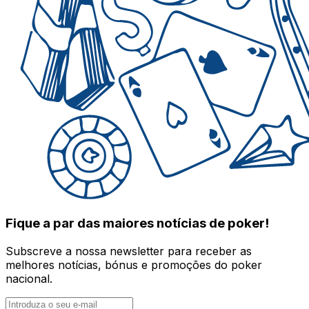
Fique a par das maiores notícias de poker!
Subscreve a nossa newsletter para receber as
melhores notícias, bónus e promoções do poker
nacional.