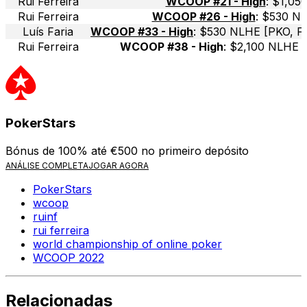
Rui Ferreira
WCOOP #21 - High
: $1,05
Rui Ferreira
WCOOP #26 - High
: $530 N
Luís Faria
WCOOP #33 - High
: $530 NLHE [PKO, F
Rui Ferreira
WCOOP #38 - High
: $2,100 NLHE 
PokerStars
Bónus de 100% até €500 no primeiro depósito
ANÁLISE COMPLETA
JOGAR AGORA
PokerStars
wcoop
ruinf
rui ferreira
world championship of online poker
WCOOP 2022
Relacionadas