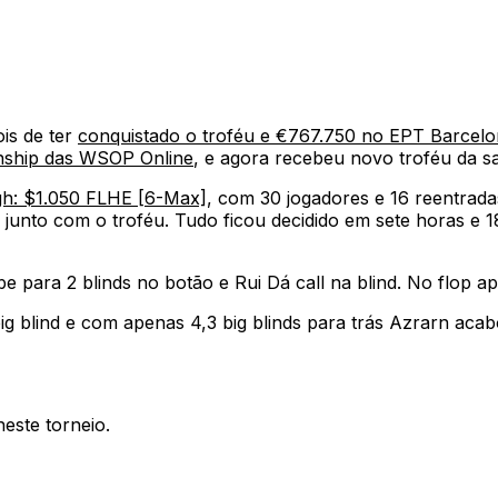
is de ter
conquistado o troféu e €767.750 no EPT Barcel
nship das WSOP Online
, e agora recebeu novo troféu da 
h: $1.050 FLHE [6-Max]
, com 30 jogadores e 16 reentrada
junto com o troféu. Tudo ficou decidido em sete horas e 
e para 2 blinds no botão e Rui Dá call na blind. No flop 
big blind e com apenas 4,3 big blinds para trás
Azrarn
acabo
neste torneio.