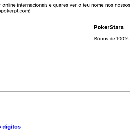
 online internacionais e queres ver o teu nome nos nossos
o@pokerpt.com!
PokerStars
Bónus de 100% a
 dígitos