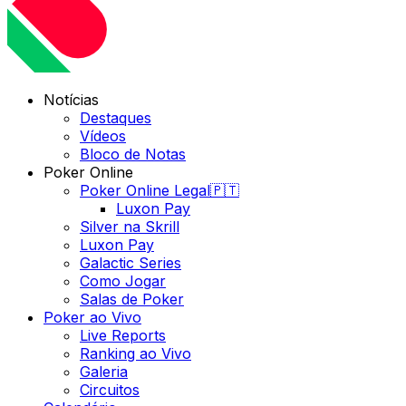
Notícias
Destaques
Vídeos
Bloco de Notas
Poker Online
Poker Online Legal🇵🇹
Luxon Pay
Silver na Skrill
Luxon Pay
Galactic Series
Como Jogar
Salas de Poker
Poker ao Vivo
Live Reports
Ranking ao Vivo
Galeria
Circuitos