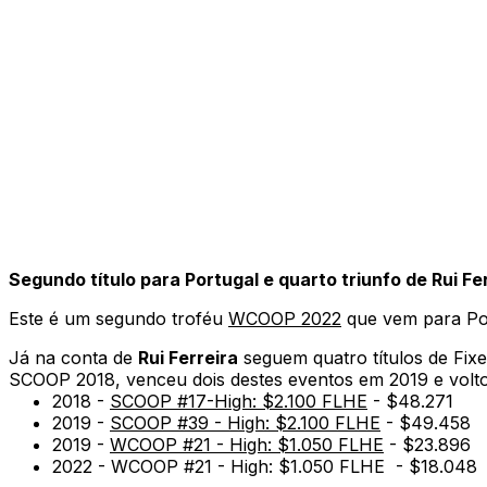
Segundo título para Portugal e quarto triunfo de Rui Fe
Este é um segundo troféu
WCOOP 2022
que vem para Po
Já na conta de
Rui Ferreira
seguem quatro títulos de Fixe
SCOOP 2018, venceu dois destes eventos em 2019 e volto
2018 -
SCOOP #17-High: $2.100 FLHE
- $48.271
2019 -
SCOOP #39 - High: $2.100 FLHE
- $49.458
2019 -
WCOOP #21 - High: $1.050 FLHE
- $23.896
2022 - WCOOP #21 - High: $1.050 FLHE - $18.048