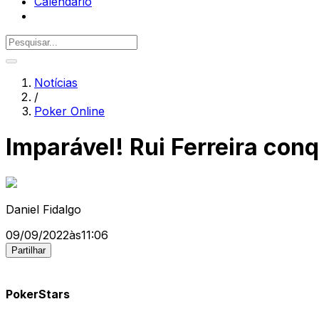
Calendário
Notícias
/
Poker Online
Imparável! Rui Ferreira co
Daniel Fidalgo
09/09/2022
às
11:06
Partilhar
PokerStars