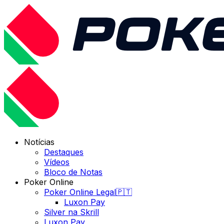
Notícias
Destaques
Vídeos
Bloco de Notas
Poker Online
Poker Online Legal🇵🇹
Luxon Pay
Silver na Skrill
Luxon Pay