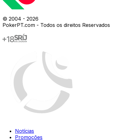
© 2004 -
2026
PokerPT.com - Todos os direitos Reservados
Notícias
Promoções