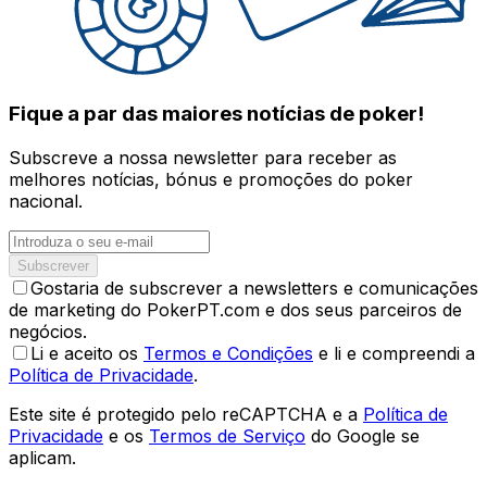
Fique a par das maiores notícias de poker!
Subscreve a nossa newsletter para receber as
melhores notícias, bónus e promoções do poker
nacional.
Subscrever
Gostaria de subscrever a newsletters e comunicações
de marketing do PokerPT.com e dos seus parceiros de
negócios.
Li e aceito os
Termos e Condições
e li e compreendi a
Política de Privacidade
.
Este site é protegido pelo reCAPTCHA e a
Política de
Privacidade
e os
Termos de Serviço
do Google se
aplicam.