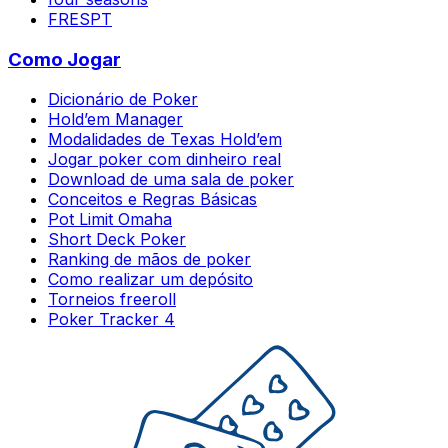
FRESPT
Como Jogar
Dicionário de Poker
Hold’em Manager
Modalidades de Texas Hold’em
Jogar poker com dinheiro real
Download de uma sala de poker
Conceitos e Regras Básicas
Pot Limit Omaha
Short Deck Poker
Ranking de mãos de poker
Como realizar um depósito
Torneios freeroll
Poker Tracker 4