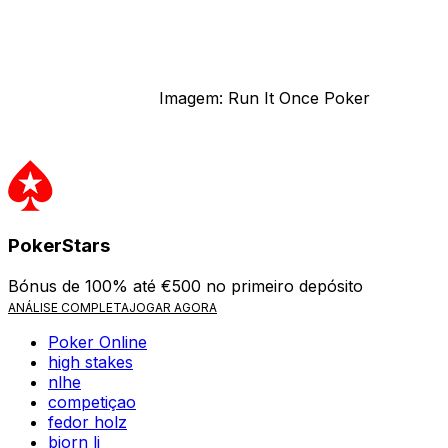
Imagem: Run It Once Poker
PokerStars
Bónus de 100% até €500 no primeiro depósito
ANÁLISE COMPLETA
JOGAR AGORA
Poker Online
high stakes
nlhe
competiçao
fedor holz
bjorn li