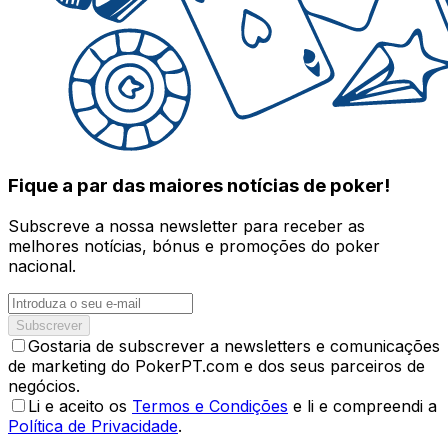
Fique a par das maiores notícias de poker!
Subscreve a nossa newsletter para receber as
melhores notícias, bónus e promoções do poker
nacional.
Subscrever
Gostaria de subscrever a newsletters e comunicações
de marketing do PokerPT.com e dos seus parceiros de
negócios.
Li e aceito os
Termos e Condições
e li e compreendi a
Política de Privacidade
.