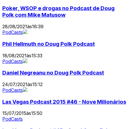
Poker, WSOP e drogas no Podcast de Doug
Polk com Mike Matusow
28/08/2021
às
16:39
PodCasts
Phil Hellmuth no Doug Polk Podcast
18/08/2021
às
15:33
PodCasts
Daniel Negreanu no Doug Polk Podcast
24/07/2021
às
15:12
PodCasts
Las Vegas Podcast 2015 #46 - Nove Milionários
15/07/2015
às
15:50
PodCasts