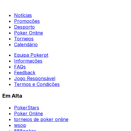
Notícias
Promoções
Desporto
Poker Online
Torneios
Calendário
Equipa Pokerpt
Informações
FAQs
Feedback
Jogo Responsável
Termos e Condições
Em Alta
PokerStars
Poker Online
torneios de poker online
wsop