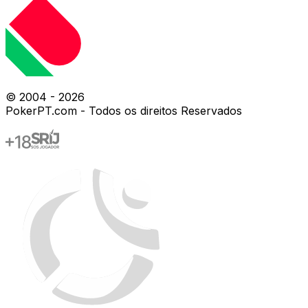
© 2004 -
2026
PokerPT.com - Todos os direitos Reservados