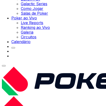
Galactic Series
Como Jogar
Salas de Poker
Poker ao Vivo
Live Reports
Ranking ao Vivo
Galeria
Circuitos
Calendário