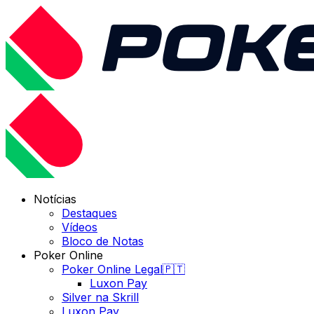
Notícias
Destaques
Vídeos
Bloco de Notas
Poker Online
Poker Online Legal🇵🇹
Luxon Pay
Silver na Skrill
Luxon Pay