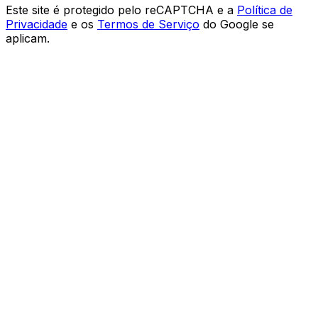
Este site é protegido pelo reCAPTCHA e a
Política de
Privacidade
e os
Termos de Serviço
do Google se
aplicam.