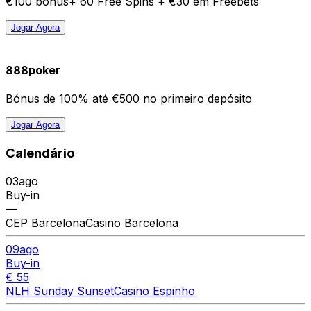
€100 bónus+ 60 Free Spins + €30 em Freebets
Jogar Agora
888poker
Bónus de 100% até €500 no primeiro depósito
Jogar Agora
Calendário
03
ago
Buy-in
—
CEP Barcelona
Casino Barcelona
09
ago
Buy-in
€ 55
NLH Sunday Sunset
Casino Espinho