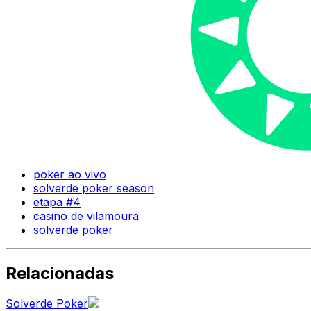
poker ao vivo
solverde poker season
etapa #4
casino de vilamoura
solverde poker
Relacionadas
Solverde Poker