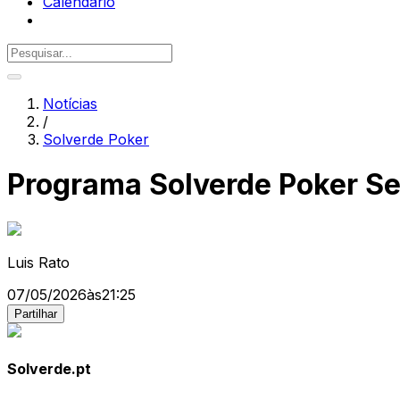
Calendário
Notícias
/
Solverde Poker
Programa Solverde Poker S
Luis Rato
07/05/2026
às
21:25
Partilhar
Solverde.pt