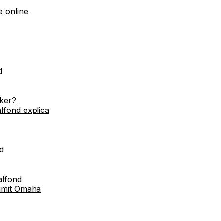
e online
d
oker?
lfond explica
d
alfond
Limit Omaha