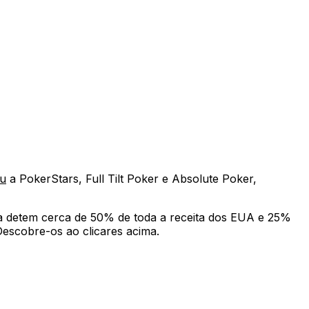
ou
a PokerStars, Full Tilt Poker e Absolute Poker,
nia detem cerca de 50% de toda a receita dos EUA e 25%
Descobre-os ao clicares acima.