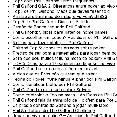
Top5 com Phil Galfond: Erros frequentes
Phil Galfond Q&A 2: Diferenças entre poker ao vivo 
Top5 de Phil Galfond: Mãos que deves fazer fold
Análise à última mão do milagre vs VeniVidi1993
Top 5 de Phil Galfond: Dicas de Estudo
Gestão de Banca segundo Phil Galfond
Phil Galfond: 5 dicas para bater os home games
Como escolher um coach? – as dicas de Phil Galfon
5 dicas para fazer bluff por Phil Galfond
Galfond Top 5: conceitos errados sobre poker
Preciso de ser bom a matemática para jogar bem p
Será que dou muitos tells na mesa de poker? Phil Ga
TOP 5 Dicas para a 1ª experiência de poker ao vivo
Phil Galfond recorda uma mão memorável
A dica que os Prós não querem que saibas
Teoria do Poker: “One Minus Alpha” por Phil Galfon
Como identificar bluffs por Phil Galfond
Phil Galfond explica tudo sobre Solvers
Como controlar o Ego na mesa – As Dicas de Phil G
Phil Galfond fala da transição de Hold’em para Pot 
Os prós e contras de Galfond a jogar multi-table
Phil & o futuro do The Galfond Challenge
Jogar ao vivo ou online? – As dicas de Phil Galfond