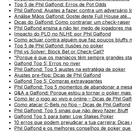
Top 5 de Phil Galfond: Erros de Pot Odds
Phil Galfond: Ajustes a fazer contra um adversário 
Análise Mãos Galfond: Gostei deste Full House até…
Dicas do Galfond: Como contrariar um check-raiser
Phil Galfond ensina a não ter medo de jogadores ma
Impacto do PLO no NLHE por Phil Galfond
Como actuar contra alguém que faz poucos bluffs no
Top 5 de Phil Galfond: Ilusões no poker
Phil vs Solver: Block Bet or Check-Call?
“Porque é que os maníacos têm sempre grandes sta
Galfond Top 5: Erros no river
Phil Galfond: Top 5 ajustes na estratégia de poker
Ajustes pre-flop: Dicas de Phil Galfond
Galfond Top 5: Compras extravagantes
Phil Galfond: Top 5 momentos de abandonar a mes
Q&A a Galfond: Porque estou a tornar o poker mais d
Como ler o jogo ao vivo e online – Dicas de Phil Gal
Como atacar C-Bets no flop – Dicas de Phil Galfond
Phil Galfond: Top 5 sinais que não devo fazer Bluff
Galfond Top 5 para bater Low Stakes Poker
10 erros que podem prejudicar a tua carreira: Dicas
Phil Galfond e os melhores conselhos de poker que 