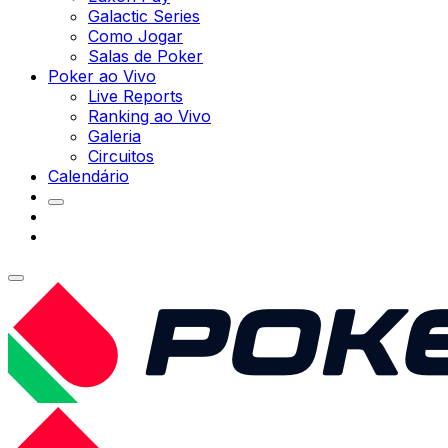
Galactic Series
Como Jogar
Salas de Poker
Poker ao Vivo
Live Reports
Ranking ao Vivo
Galeria
Circuitos
Calendário