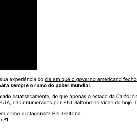
 sua experiência do
dia em que o governo americano fech
ara sempre o rumo do poker mundial
.
mado estatisticamente, de que apenas o estado da Califór
s EUA, são enumerados por Phil Galfond no vídeo de hoje. 
êm como protagonista Phil Galfond:
 nº1