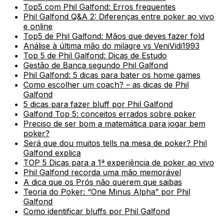
Top5 com Phil Galfond: Erros frequentes
Phil Galfond Q&A 2: Diferenças entre poker ao vivo
e online
Top5 de Phil Galfond: Mãos que deves fazer fold
Análise à última mão do milagre vs VeniVidi1993
Top 5 de Phil Galfond: Dicas de Estudo
Gestão de Banca segundo Phil Galfond
Phil Galfond: 5 dicas para bater os home games
Como escolher um coach? – as dicas de Phil
Galfond
5 dicas para fazer bluff por Phil Galfond
Galfond Top 5: conceitos errados sobre poker
Preciso de ser bom a matemática para jogar bem
poker?
Será que dou muitos tells na mesa de poker? Phil
Galfond explica
TOP 5 Dicas para a 1ª experiência de poker ao vivo
Phil Galfond recorda uma mão memorável
A dica que os Prós não querem que saibas
Teoria do Poker: “One Minus Alpha” por Phil
Galfond
Como identificar bluffs por Phil Galfond