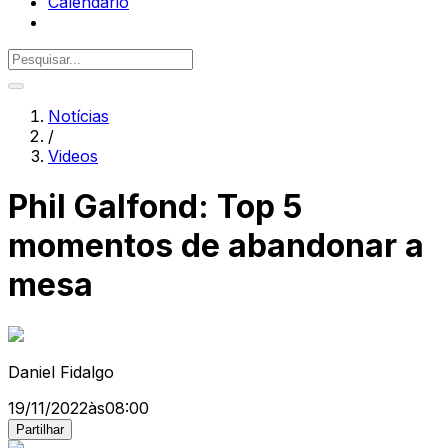
Calendário
Notícias
/
Videos
Phil Galfond: Top 5
momentos de abandonar a
mesa
Daniel Fidalgo
19/11/2022
às
08:00
Partilhar