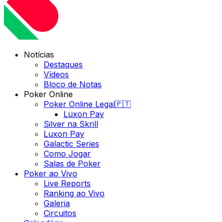
Notícias
Destaques
Vídeos
Bloco de Notas
Poker Online
Poker Online Legal🇵🇹
Luxon Pay
Silver na Skrill
Luxon Pay
Galactic Series
Como Jogar
Salas de Poker
Poker ao Vivo
Live Reports
Ranking ao Vivo
Galeria
Circuitos