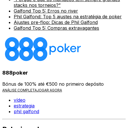
stacks nos torneios?”
Galfond Top 5: Erros no river
Phil Galfond: Top 5 ajustes na estratégia de poker
Ajustes pre-flop: Dicas de Phil Galfond
Galfond Top 5: Compras extravagantes
888poker
Bónus de 100% até €500 no primeiro depósito
ANÁLISE COMPLETA
JOGAR AGORA
vídeo
estrategia
phil galfond