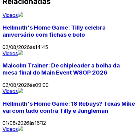
Relacionadas
Videos
Hellmuth's Home Game: Tilly celebra
aniversário com fichas e bolo
02/08/2026
às
14:45
Videos
Malcolm Trainer: De chipleader a bolha da
mesa final do Main Event WSOP 2026
02/08/2026
às
09:00
Videos
Hellmuth's Home Game: 18 Rebuys? Texas Mike
vai com tudo contra Tilly e Jungleman
01/08/2026
às
16:12
Videos