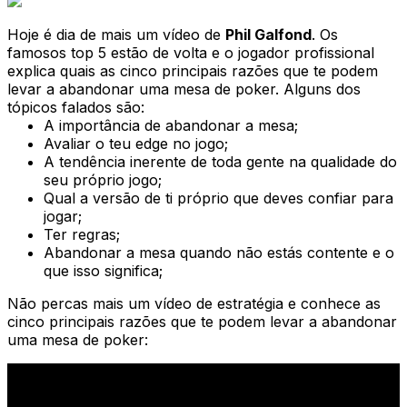
Hoje é dia de mais um vídeo de
Phil Galfond
. Os
famosos top 5 estão de volta e o jogador profissional
explica quais as cinco principais razões que te podem
levar a abandonar uma mesa de poker. Alguns dos
tópicos falados são:
A importância de abandonar a mesa;
Avaliar o teu edge no jogo;
A tendência inerente de toda gente na qualidade do
seu próprio jogo;
Qual a versão de ti próprio que deves confiar para
jogar;
Ter regras;
Abandonar a mesa quando não estás contente e o
que isso significa;
Não percas mais um vídeo de estratégia e conhece as
cinco principais razões que te podem levar a abandonar
uma mesa de poker: