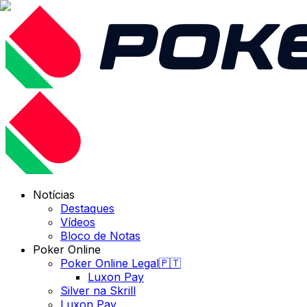
Notícias
Destaques
Vídeos
Bloco de Notas
Poker Online
Poker Online Legal🇵🇹
Luxon Pay
Silver na Skrill
Luxon Pay