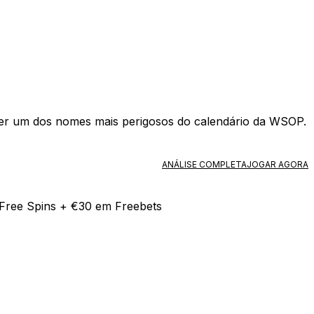
 ser um dos nomes mais perigosos do calendário da WSOP.
ANÁLISE COMPLETA
JOGAR AGORA
Free Spins + €30 em Freebets