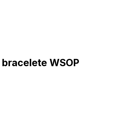
a bracelete WSOP