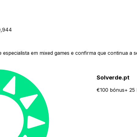
0,944
de especialista em mixed games e confirma que continua a
Solverde.pt
€100 bónus+ 25 