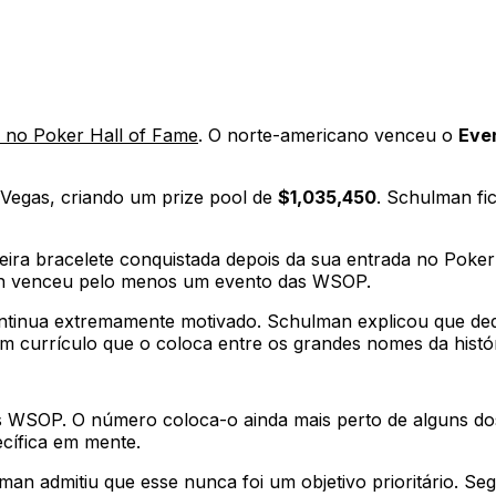
 no Poker Hall of Fame
. O norte-americano venceu o
Even
Vegas, criando um prize pool de
$1,035,450
. Schulman fi
meira bracelete conquistada depois da sua entrada no Pok
man venceu pelo menos um evento das WSOP.
ontinua extremamente motivado. Schulman explicou que dedi
m currículo que o coloca entre os grandes nomes da histór
es WSOP. O número coloca-o ainda mais perto de alguns d
cífica em mente.
lman admitiu que esse nunca foi um objetivo prioritário. 