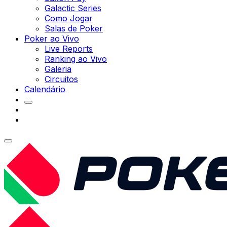
Galactic Series
Como Jogar
Salas de Poker
Poker ao Vivo
Live Reports
Ranking ao Vivo
Galeria
Circuitos
Calendário