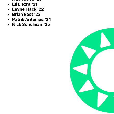
Eli Elezra ‘21
Layne Flack ’22
Brian Rast ‘23
Patrik Antonius ‘24
Nick Schulman '25