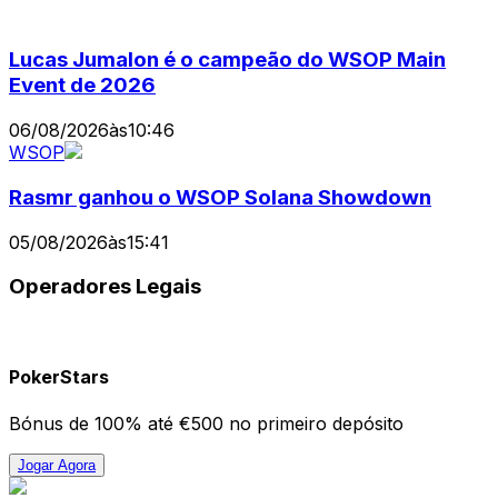
Lucas Jumalon é o campeão do WSOP Main
Event de 2026
06/08/2026
às
10:46
WSOP
Rasmr ganhou o WSOP Solana Showdown
05/08/2026
às
15:41
Operadores Legais
PokerStars
Bónus de 100% até €500 no primeiro depósito
Jogar Agora