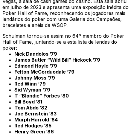
Vegas, a sala de cash games do casino. Esta sala abriu
em julho de 2023 e apresenta uma exposição inédita do
Poker Hall of Fame, reconhecendo os jogadores mais
lendários do poker com uma Galeria dos Campeões,
braceletes e anéis da WSOP.
Schulman tornou-se assim no 64º membro do Poker
Hall of Fame, juntando-se a esta lista de lendas do
poker:
Nick Dandolos ’79
James Butler “Wild Bill” Hickock ’79
Edmond Hoyle ’79
Felton McCorduodale ’79
Johnny Moss ’79
Red Winn ‘79
Sid Wyman ‘79
T “Blondie” Forbes ’80
Bill Boyd ’81
Tom Abdo ’82
Joe Bernstein ’83
Murph Harrold ’84
Red Hodges ’85
Henry Green ’86