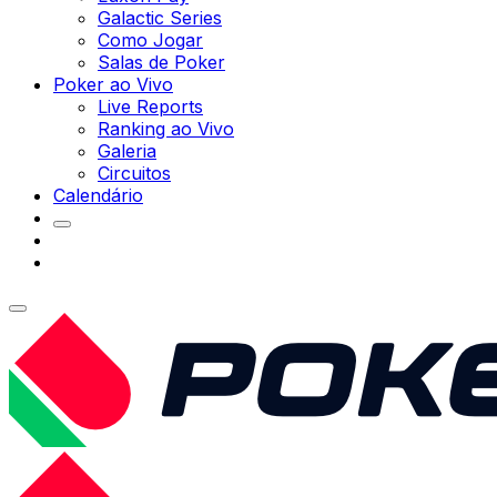
Galactic Series
Como Jogar
Salas de Poker
Poker ao Vivo
Live Reports
Ranking ao Vivo
Galeria
Circuitos
Calendário