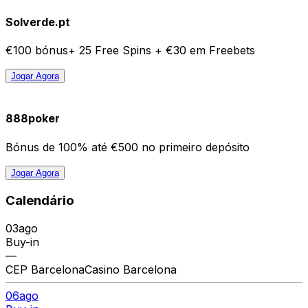
Solverde.pt
€100 bónus+ 25 Free Spins + €30 em Freebets
Jogar Agora
888poker
Bónus de 100% até €500 no primeiro depósito
Jogar Agora
Calendário
03
ago
Buy-in
—
CEP Barcelona
Casino Barcelona
06
ago