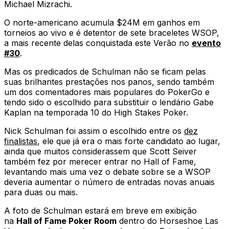
Michael Mizrachi.
O norte-americano acumula $24M em ganhos em
torneios ao vivo e é detentor de sete braceletes WSOP,
a mais recente delas conquistada este Verão no
evento
#30
.
Mas os predicados de Schulman não se ficam pelas
suas brilhantes prestações nos panos, sendo também
um dos comentadores mais populares do PokerGo e
tendo sido o escolhido para substituir o lendário Gabe
Kaplan na temporada 10 do High Stakes Poker.
Nick Schulman foi assim o escolhido entre os
dez
finalistas
, ele que já era o mais forte candidato ao lugar,
ainda que muitos considerassem que Scott Seiver
também fez por merecer entrar no Hall of Fame,
levantando mais uma vez o debate sobre se a WSOP
deveria aumentar o número de entradas novas anuais
para duas ou mais.
A foto de Schulman estará em breve em exibição
na
Hall of Fame Poker Room
dentro do Horseshoe Las