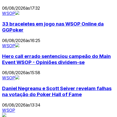
06/08/2026
às
17:32
WSOP
33 braceletes em jogo nas WSOP Online da
GGPoker
06/08/2026
às
16:25
WSOP
Hero call errado sentenciou campeão do Main
Event WSOP - Opiniões dividem-se
06/08/2026
às
15:58
WSOP
Daniel Negreanu e Scott Seiver revelam falhas
na votação do Poker Hall of Fame
06/08/2026
às
13:34
WSOP