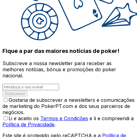
Fique a par das maiores notícias de poker!
Subscreve a nossa newsletter para receber as
melhores notícias, bónus e promoções do poker
nacional.
Subscrever
Gostaria de subscrever a newsletters e comunicações
de marketing do PokerPT.com e dos seus parceiros de
negócios.
Li e aceito os
Termos e Condições
e li e compreendi a
Política de Privacidade
.
Este site é protegido pelo reCAPTCHA e a
Política de