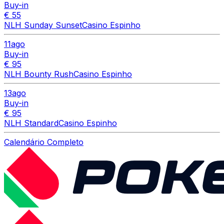
Buy-in
€ 55
NLH Sunday Sunset
Casino Espinho
11
ago
Buy-in
€ 95
NLH Bounty Rush
Casino Espinho
13
ago
Buy-in
€ 95
NLH Standard
Casino Espinho
Calendário Completo