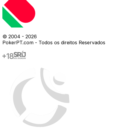
© 2004 -
2026
PokerPT.com - Todos os direitos Reservados