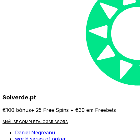
Solverde.pt
€100 bónus+ 25 Free Spins + €30 em Freebets
ANÁLISE COMPLETA
JOGAR AGORA
Daniel Negreanu
world series of poker