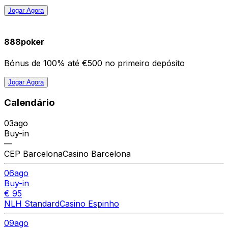
Jogar Agora
888poker
Bónus de 100% até €500 no primeiro depósito
Jogar Agora
Calendário
03
ago
Buy-in
—
CEP Barcelona
Casino Barcelona
06
ago
Buy-in
€ 95
NLH Standard
Casino Espinho
09
ago