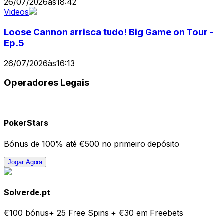
26/07/2026
às
18:42
Videos
Loose Cannon arrisca tudo! Big Game on Tour -
Ep.5
26/07/2026
às
16:13
Operadores Legais
PokerStars
Bónus de 100% até €500 no primeiro depósito
Jogar Agora
Solverde.pt
€100 bónus+ 25 Free Spins + €30 em Freebets