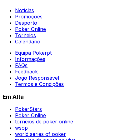
Notícias
Promoções
Desporto
Poker Online
Torneios
Calendário
Equipa Pokerpt
Informações
FAQs
Feedback
Jogo Responsável
Termos e Condições
Em Alta
PokerStars
Poker Online
torneios de poker online
wsop
world series of poker