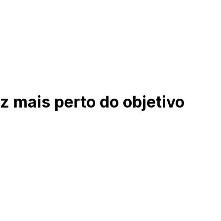
 mais perto do objetivo