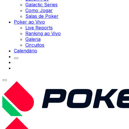
Galactic Series
Como Jogar
Salas de Poker
Poker ao Vivo
Live Reports
Ranking ao Vivo
Galeria
Circuitos
Calendário