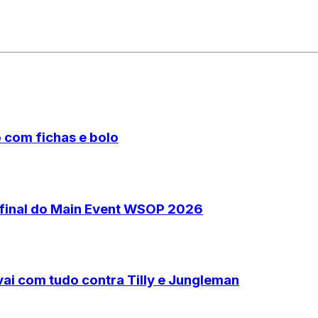
 com fichas e bolo
 final do Main Event WSOP 2026
ai com tudo contra Tilly e Jungleman