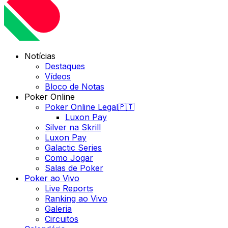
Notícias
Destaques
Vídeos
Bloco de Notas
Poker Online
Poker Online Legal🇵🇹
Luxon Pay
Silver na Skrill
Luxon Pay
Galactic Series
Como Jogar
Salas de Poker
Poker ao Vivo
Live Reports
Ranking ao Vivo
Galeria
Circuitos