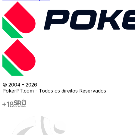
© 2004 -
2026
PokerPT.com - Todos os direitos Reservados