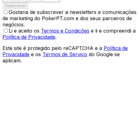
Subscrever
Gostaria de subscrever a newsletters e comunicações
de marketing do PokerPT.com e dos seus parceiros de
negócios.
Li e aceito os
Termos e Condições
e li e compreendi a
Política de Privacidade
.
Este site é protegido pelo reCAPTCHA e a
Política de
Privacidade
e os
Termos de Serviço
do Google se
aplicam.