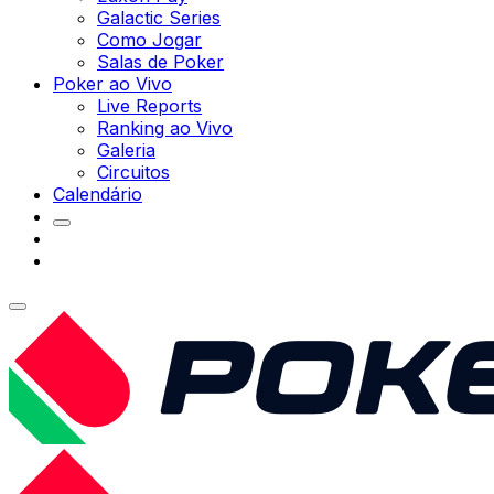
Galactic Series
Como Jogar
Salas de Poker
Poker ao Vivo
Live Reports
Ranking ao Vivo
Galeria
Circuitos
Calendário