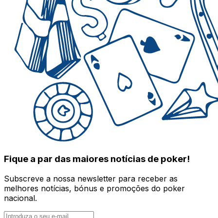
Fique a par das maiores notícias de poker!
Subscreve a nossa newsletter para receber as
melhores notícias, bónus e promoções do poker
nacional.