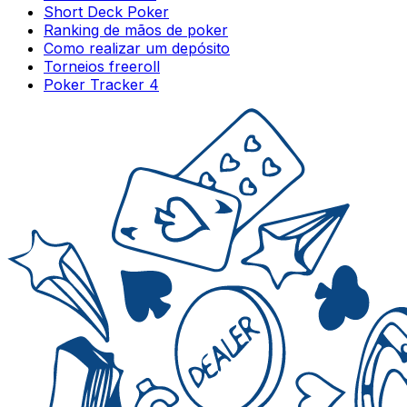
Short Deck Poker
Ranking de mãos de poker
Como realizar um depósito
Torneios freeroll
Poker Tracker 4