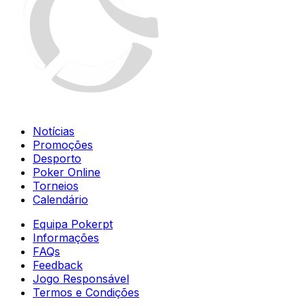
Notícias
Promoções
Desporto
Poker Online
Torneios
Calendário
Equipa Pokerpt
Informações
FAQs
Feedback
Jogo Responsável
Termos e Condições