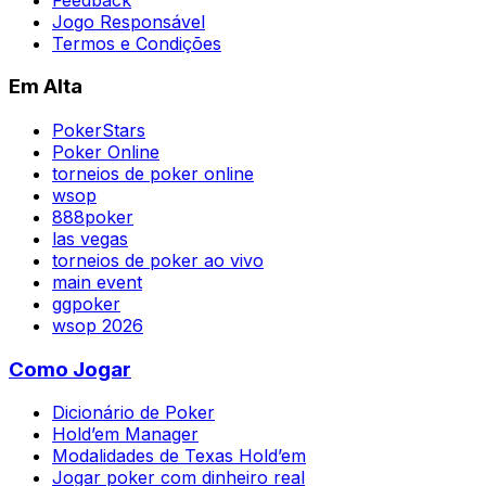
Jogo Responsável
Termos e Condições
Em Alta
PokerStars
Poker Online
torneios de poker online
wsop
888poker
las vegas
torneios de poker ao vivo
main event
ggpoker
wsop 2026
Como Jogar
Dicionário de Poker
Hold’em Manager
Modalidades de Texas Hold’em
Jogar poker com dinheiro real