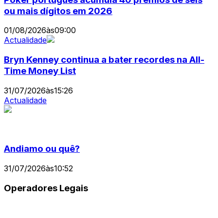
ou mais dígitos em 2026
01/08/2026
às
09:00
Actualidade
Bryn Kenney continua a bater recordes na All-
Time Money List
31/07/2026
às
15:26
Actualidade
Andiamo ou quê?
31/07/2026
às
10:52
Operadores Legais