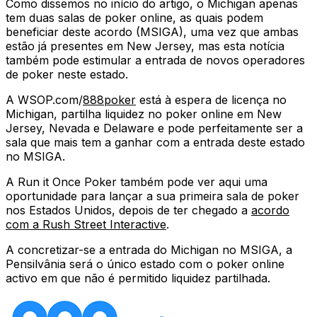
Como dissemos no início do artigo, o Michigan apenas
tem duas salas de poker online, as quais podem
beneficiar deste acordo (MSIGA), uma vez que ambas
estão já presentes em New Jersey, mas esta notícia
também pode estimular a entrada de novos operadores
de poker neste estado.
A WSOP.com/
888poker
está à espera de licença no
Michigan, partilha liquidez no poker online em New
Jersey, Nevada e Delaware e pode perfeitamente ser a
sala que mais tem a ganhar com a entrada deste estado
no MSIGA.
A Run it Once Poker também pode ver aqui uma
oportunidade para lançar a sua primeira sala de poker
nos Estados Unidos, depois de ter chegado a
acordo
com a Rush Street Interactive
.
A concretizar-se a entrada do Michigan no MSIGA, a
Pensilvânia será o único estado com o poker online
activo em que não é permitido liquidez partilhada.