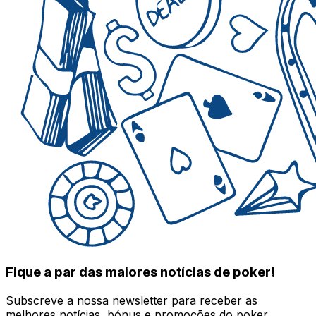
Fique a par das maiores notícias de poker!
Subscreve a nossa newsletter para receber as
melhores notícias, bónus e promoções do poker