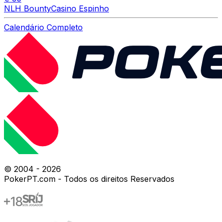
NLH Bounty
Casino Espinho
Calendário Completo
© 2004 -
2026
PokerPT.com - Todos os direitos Reservados