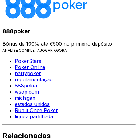
888poker
Bónus de 100% até €500 no primeiro depósito
ANÁLISE COMPLETA
JOGAR AGORA
PokerStars
Poker Online
partypoker
regulamentação
888poker
wsop.com
michigan
estados unidos
Run it Once Poker
liquez partilhada
Relacionadas