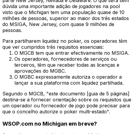
parte New Jersey, Nevada e Delaware. O que será sem
dúvida uma importante adição de jogadores na pool
visto que o Michigan tem uma população quase de 10
milhões de pessoas, superior ao maior dos três estados
do MSIGA, New Jersey, com quase 9 milhões de
pessoas.
Para partilharem liquidez no poker, os operadores têm
que ver cumpridos três requisitos essenciais:
O
MGCB tem que entrar efectivamente no MSIGA.
Os operadores, fornecedores de serviços ou
terceiros, têm que receber todas as licenças e
aprovações do MGBC.
O MGBC expressamente autoriza o operador a
lançar a sua plataforma com liquidez partilhada.
Segundo o MGCB, "
este documento [guia de 5 páginas]
destina-se a fornecer orientação sobre os requisitos que
um operador ou fornecedor de jogo pode precisar para
que o concelho autorize o poker multi-estado
".
WSOP.com no Michigan em breve?