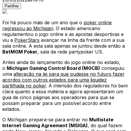
Partilhar
Foi há pouco mais de um ano que o
poker online
regressou ao Michigan
. O estado americano
regulamentou o jogo online e as apostas desportivas e
viu a
PokerStars
avançar na linha da frente com a sua
sala online. A esta sala apenas se juntou desde então a
BetMGM Poker
, sala da rede partypoker US.
Antes ainda do lançamento do jogo online no estado,
o
Michigan Gaming Control Board (
MGCB
)
conseguiu
uma
alteração na lei para que pudesse no futuro fazer
acordos com outros estados para uma liquidez
partilhada no poker
. A intensão dos reguladores foi bem
clara quanto a essa matéria e agora apresentaram um
guia de cinco páginas aos operadores para que se
possam preparar para um possível acordo entre
estados.
O Michigan prepara-se para entrar no
Multistate
Internet Gaming Agreement (MSIGA)
, do qual fazem