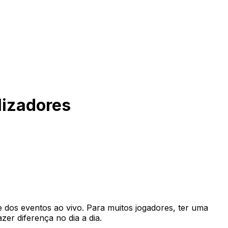
lizadores
e dos eventos ao vivo. Para muitos jogadores, ter uma
er diferença no dia a dia.