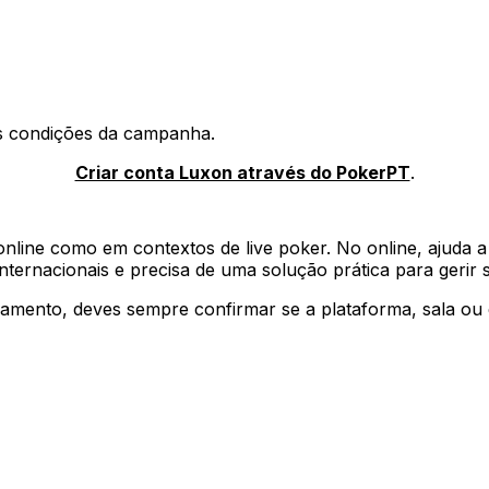
s condições da campanha.
Criar conta Luxon através do PokerPT
.
online como em contextos de live poker. No online, ajuda 
 internacionais e precisa de uma solução prática para gerir
gamento, deves sempre confirmar se a plataforma, sala ou