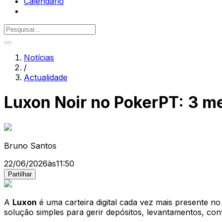
Calendário
Notícias
/
Actualidade
Luxon Noir no PokerPT: 3 m
Bruno Santos
22/06/2026
às
11:50
Partilhar
A
Luxon
é uma carteira digital cada vez mais presente no
solução simples para gerir depósitos, levantamentos, co