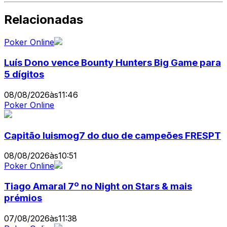
Relacionadas
Poker Online
Luís Dono vence Bounty Hunters Big Game para
5 dígitos
08/08/2026
às
11:46
Poker Online
Capitão luismog7 do duo de campeões FRESPT
08/08/2026
às
10:51
Poker Online
Tiago Amaral 7º no Night on Stars & mais
prémios
07/08/2026
às
11:38