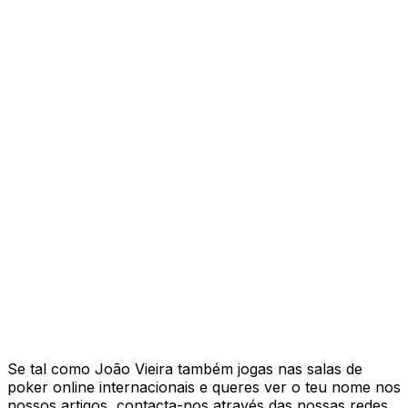
Se tal como João Vieira também jogas nas salas de
poker online internacionais e queres ver o teu nome nos
nossos artigos, contacta-nos através das nossas redes