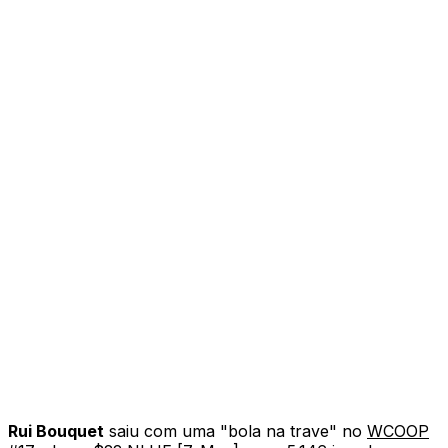
Rui Bouquet
saiu com uma "bola na trave" no
WCOOP