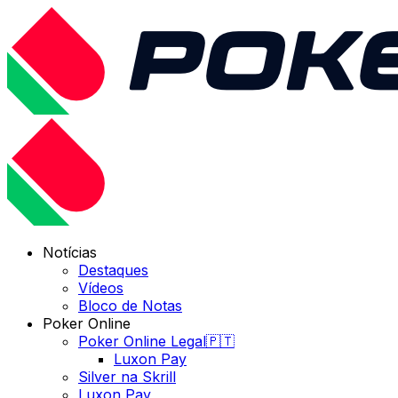
Notícias
Destaques
Vídeos
Bloco de Notas
Poker Online
Poker Online Legal🇵🇹
Luxon Pay
Silver na Skrill
Luxon Pay