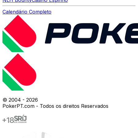
NLH Bounty
Casino Espinho
Calendário Completo
© 2004 -
2026
PokerPT.com - Todos os direitos Reservados