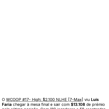
O
WCOOP #17- High: $2.100 NLHE [7-Max]
viu
Luís
Faria
chegar à mesa final e sair com
$13.108
de prémio