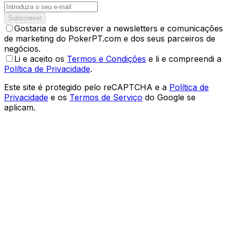
Subscrever
Gostaria de subscrever a newsletters e comunicações
de marketing do PokerPT.com e dos seus parceiros de
negócios.
Li e aceito os
Termos e Condições
e li e compreendi a
Política de Privacidade
.
Este site é protegido pelo reCAPTCHA e a
Política de
Privacidade
e os
Termos de Serviço
do Google se
aplicam.