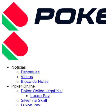
Notícias
Destaques
Vídeos
Bloco de Notas
Poker Online
Poker Online Legal🇵🇹
Luxon Pay
Silver na Skrill
Luxon Pay