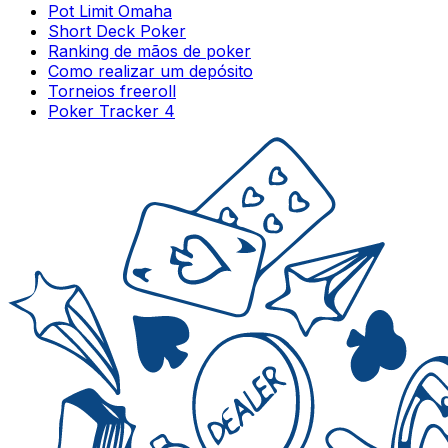
Pot Limit Omaha
Short Deck Poker
Ranking de mãos de poker
Como realizar um depósito
Torneios freeroll
Poker Tracker 4