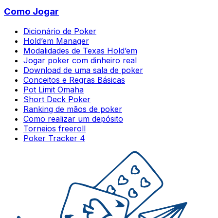
Como Jogar
Dicionário de Poker
Hold’em Manager
Modalidades de Texas Hold’em
Jogar poker com dinheiro real
Download de uma sala de poker
Conceitos e Regras Básicas
Pot Limit Omaha
Short Deck Poker
Ranking de mãos de poker
Como realizar um depósito
Torneios freeroll
Poker Tracker 4