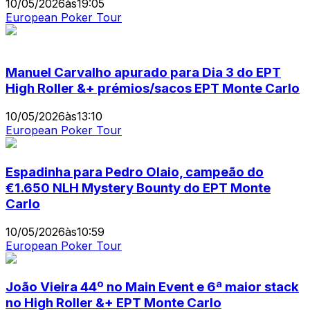
10/05/2026
às
19:05
European Poker Tour
Manuel Carvalho apurado para Dia 3 do EPT
High Roller &+ prémios/sacos EPT Monte Carlo
10/05/2026
às
13:10
European Poker Tour
Espadinha para Pedro Olaio, campeão do
€1.650 NLH Mystery Bounty do EPT Monte
Carlo
10/05/2026
às
10:59
European Poker Tour
João Vieira 44º no Main Event e 6ª maior stack
no High Roller &+ EPT Monte Carlo