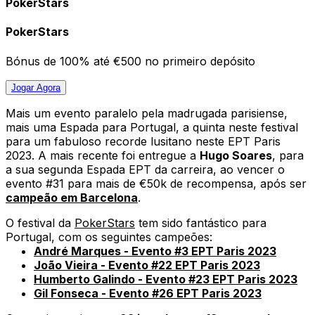
PokerStars
PokerStars
Bónus de 100% até €500 no primeiro depósito
Jogar
Agora
Mais um evento paralelo pela madrugada parisiense,
mais uma Espada para Portugal, a quinta neste festival
para um fabuloso recorde lusitano neste EPT Paris
2023. A mais recente foi entregue a
Hugo Soares
, para
a sua segunda Espada EPT da carreira, ao vencer o
evento #31 para mais de €50k de recompensa, após ser
campeão em Barcelona
.
O festival da
PokerStars
tem sido fantástico para
Portugal, com os seguintes campeões:
André Marques - Evento #3 EPT Paris 2023
João Vieira - Evento #22 EPT Paris 2023
Humberto Galindo - Evento #23 EPT Paris 2023
Gil Fonseca - Evento #26 EPT Paris 2023