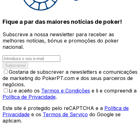
Fique a par das maiores notícias de poker!
Subscreve a nossa newsletter para receber as
melhores notícias, bónus e promoções do poker
nacional.
Subscrever
Gostaria de subscrever a newsletters e comunicações
de marketing do PokerPT.com e dos seus parceiros de
negócios.
Li e aceito os
Termos e Condições
e li e compreendi a
Política de Privacidade
.
Este site é protegido pelo reCAPTCHA e a
Política de
Privacidade
e os
Termos de Serviço
do Google se
aplicam.