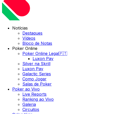
Notícias
Destaques
Vídeos
Bloco de Notas
Poker Online
Poker Online Legal🇵🇹
Luxon Pay
Silver na Skrill
Luxon Pay
Galactic Series
Como Jogar
Salas de Poker
Poker ao Vivo
Live Reports
Ranking ao Vivo
Galeria
Circuitos