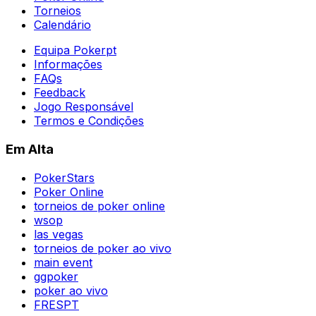
Torneios
Calendário
Equipa Pokerpt
Informações
FAQs
Feedback
Jogo Responsável
Termos e Condições
Em Alta
PokerStars
Poker Online
torneios de poker online
wsop
las vegas
torneios de poker ao vivo
main event
ggpoker
poker ao vivo
FRESPT