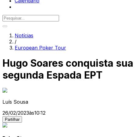
Calendário
Notícias
/
European Poker Tour
Hugo Soares conquista sua
segunda Espada EPT
Luís Sousa
26/02/2023
às
10:12
Partilhar