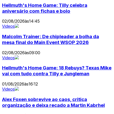
Hellmuth's Home Game: Tilly celebra
aniversário com fichas e bolo
02/08/2026
às
14:45
Videos
Malcolm Trainer: De chipleader a bolha da
mesa final do Main Event WSOP 2026
02/08/2026
às
09:00
Videos
Hellmuth's Home Game: 18 Rebuys? Texas Mike
vai com tudo contra Tilly e Jungleman
01/08/2026
às
16:12
Videos
Alex Foxen sobrevive ao caos, critica
organização e deixa recado a Martin Kabrhel