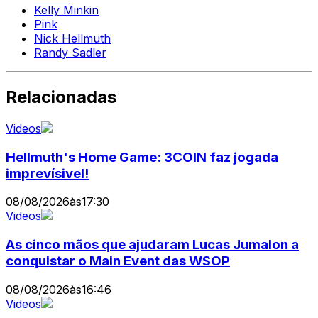
Kelly Minkin
Pink
Nick Hellmuth
Randy Sadler
Relacionadas
Videos
Hellmuth's Home Game: 3COIN faz jogada
imprevísivel!
08/08/2026
às
17:30
Videos
As cinco mãos que ajudaram Lucas Jumalon a
conquistar o Main Event das WSOP
08/08/2026
às
16:46
Videos