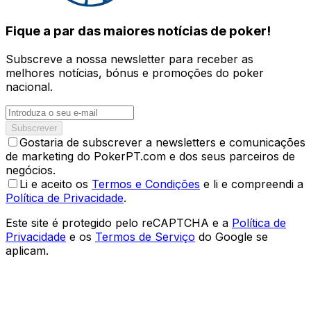
Fique a par das maiores notícias de poker!
Subscreve a nossa newsletter para receber as
melhores notícias, bónus e promoções do poker
nacional.
Subscrever
Gostaria de subscrever a newsletters e comunicações
de marketing do PokerPT.com e dos seus parceiros de
negócios.
Li e aceito os
Termos e Condições
e li e compreendi a
Política de Privacidade
.
Este site é protegido pelo reCAPTCHA e a
Política de
Privacidade
e os
Termos de Serviço
do Google se
aplicam.