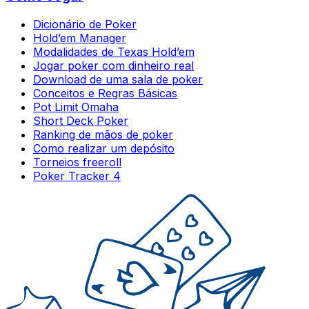
Dicionário de Poker
Hold’em Manager
Modalidades de Texas Hold’em
Jogar poker com dinheiro real
Download de uma sala de poker
Conceitos e Regras Básicas
Pot Limit Omaha
Short Deck Poker
Ranking de mãos de poker
Como realizar um depósito
Torneios freeroll
Poker Tracker 4