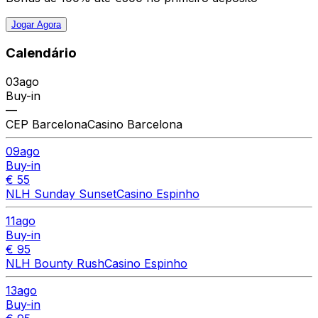
Jogar Agora
Calendário
03
ago
Buy-in
—
CEP Barcelona
Casino Barcelona
09
ago
Buy-in
€ 55
NLH Sunday Sunset
Casino Espinho
11
ago
Buy-in
€ 95
NLH Bounty Rush
Casino Espinho
13
ago
Buy-in