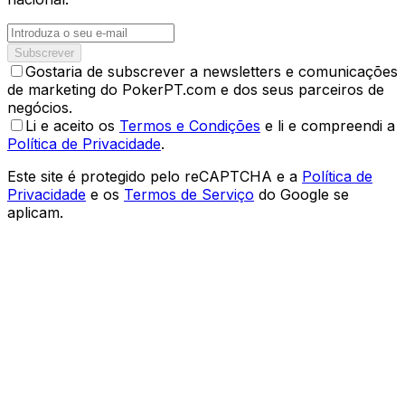
Subscrever
Gostaria de subscrever a newsletters e comunicações
de marketing do PokerPT.com e dos seus parceiros de
negócios.
Li e aceito os
Termos e Condições
e li e compreendi a
Política de Privacidade
.
Este site é protegido pelo reCAPTCHA e a
Política de
Privacidade
e os
Termos de Serviço
do Google se
aplicam.