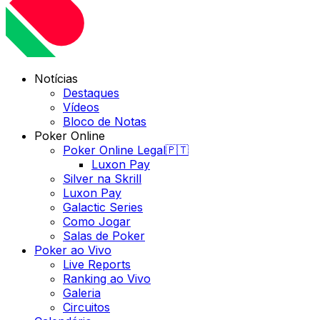
Notícias
Destaques
Vídeos
Bloco de Notas
Poker Online
Poker Online Legal🇵🇹
Luxon Pay
Silver na Skrill
Luxon Pay
Galactic Series
Como Jogar
Salas de Poker
Poker ao Vivo
Live Reports
Ranking ao Vivo
Galeria
Circuitos