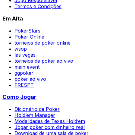
Jogo Responsável
Termos e Condições
Em Alta
PokerStars
Poker Online
torneios de poker online
wsop
las vegas
torneios de poker ao vivo
main event
ggpoker
poker ao vivo
FRESPT
Como Jogar
Dicionário de Poker
Hold’em Manager
Modalidades de Texas Hold’em
Jogar poker com dinheiro real
Download de uma sala de poker