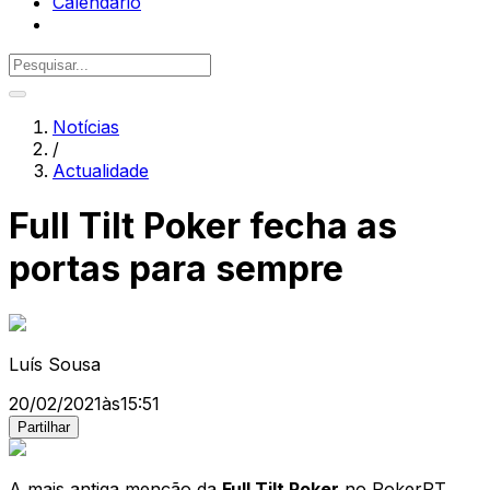
Calendário
Notícias
/
Actualidade
Full Tilt Poker fecha as
portas para sempre
Luís Sousa
20/02/2021
às
15:51
Partilhar
A mais antiga menção da
Full Tilt Poker
no PokerPT