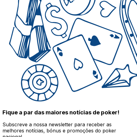
Fique a par das maiores notícias de poker!
Subscreve a nossa newsletter para receber as
melhores notícias, bónus e promoções do poker
nacional.