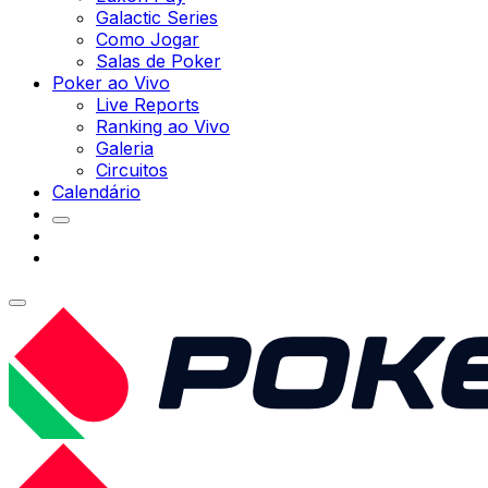
Galactic Series
Como Jogar
Salas de Poker
Poker ao Vivo
Live Reports
Ranking ao Vivo
Galeria
Circuitos
Calendário