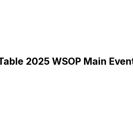
 Table 2025 WSOP Main Even