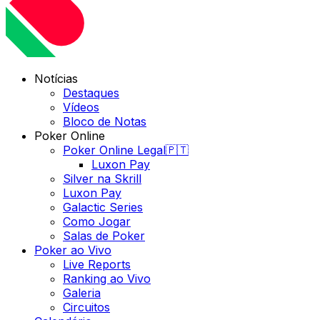
Notícias
Destaques
Vídeos
Bloco de Notas
Poker Online
Poker Online Legal🇵🇹
Luxon Pay
Silver na Skrill
Luxon Pay
Galactic Series
Como Jogar
Salas de Poker
Poker ao Vivo
Live Reports
Ranking ao Vivo
Galeria
Circuitos