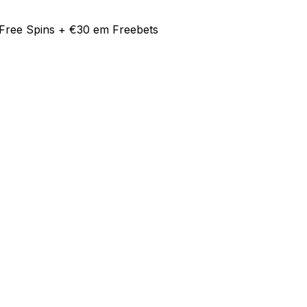
Free Spins + €30 em Freebets