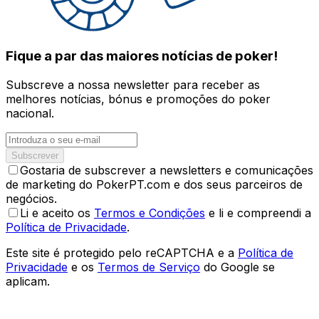
Fique a par das maiores notícias de poker!
Subscreve a nossa newsletter para receber as
melhores notícias, bónus e promoções do poker
nacional.
Subscrever
Gostaria de subscrever a newsletters e comunicações
de marketing do PokerPT.com e dos seus parceiros de
negócios.
Li e aceito os
Termos e Condições
e li e compreendi a
Política de Privacidade
.
Este site é protegido pelo reCAPTCHA e a
Política de
Privacidade
e os
Termos de Serviço
do Google se
aplicam.