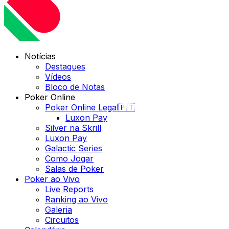
Notícias
Destaques
Vídeos
Bloco de Notas
Poker Online
Poker Online Legal🇵🇹
Luxon Pay
Silver na Skrill
Luxon Pay
Galactic Series
Como Jogar
Salas de Poker
Poker ao Vivo
Live Reports
Ranking ao Vivo
Galeria
Circuitos