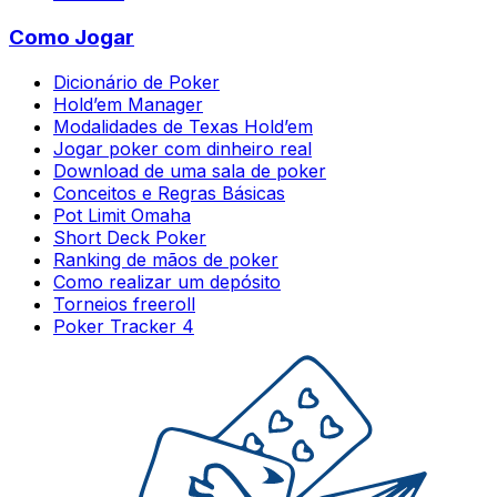
Como Jogar
Dicionário de Poker
Hold’em Manager
Modalidades de Texas Hold’em
Jogar poker com dinheiro real
Download de uma sala de poker
Conceitos e Regras Básicas
Pot Limit Omaha
Short Deck Poker
Ranking de mãos de poker
Como realizar um depósito
Torneios freeroll
Poker Tracker 4