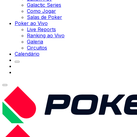
Galactic Series
Como Jogar
Salas de Poker
Poker ao Vivo
Live Reports
Ranking ao Vivo
Galeria
Circuitos
Calendário