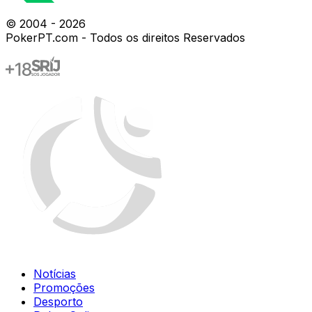
© 2004 -
2026
PokerPT.com - Todos os direitos Reservados
Notícias
Promoções
Desporto