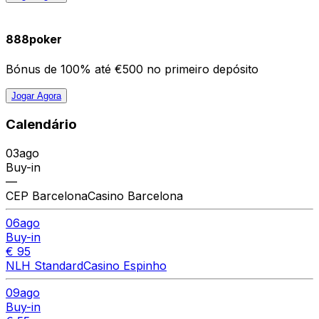
888poker
Bónus de 100% até €500 no primeiro depósito
Jogar Agora
Calendário
03
ago
Buy-in
—
CEP Barcelona
Casino Barcelona
06
ago
Buy-in
€ 95
NLH Standard
Casino Espinho
09
ago
Buy-in