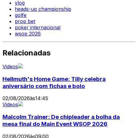
vlog
heads-up championship
golfe
prop bet
poker internacional
wsop 2026
Relacionadas
Videos
Hellmuth's Home Game: Tilly celebra
aniversário com fichas e bolo
02/08/2026
às
14:45
Videos
Malcolm Trainer: De chipleader a bolha da
mesa final do Main Event WSOP 2026
02/08/2026
às
09:00