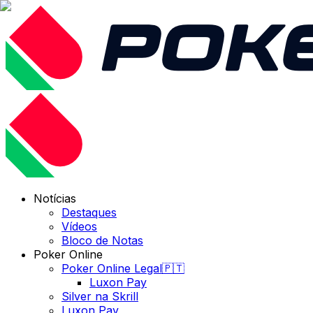
Notícias
Destaques
Vídeos
Bloco de Notas
Poker Online
Poker Online Legal🇵🇹
Luxon Pay
Silver na Skrill
Luxon Pay