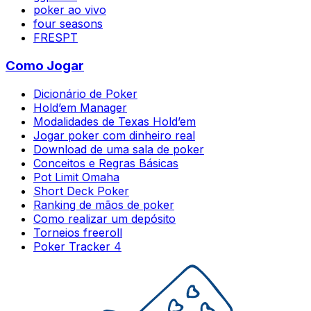
poker ao vivo
four seasons
FRESPT
Como Jogar
Dicionário de Poker
Hold’em Manager
Modalidades de Texas Hold’em
Jogar poker com dinheiro real
Download de uma sala de poker
Conceitos e Regras Básicas
Pot Limit Omaha
Short Deck Poker
Ranking de mãos de poker
Como realizar um depósito
Torneios freeroll
Poker Tracker 4