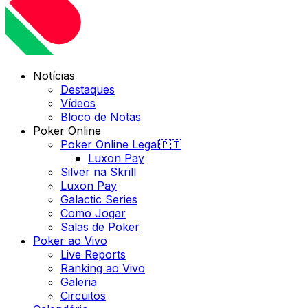
Notícias
Destaques
Vídeos
Bloco de Notas
Poker Online
Poker Online Legal🇵🇹
Luxon Pay
Silver na Skrill
Luxon Pay
Galactic Series
Como Jogar
Salas de Poker
Poker ao Vivo
Live Reports
Ranking ao Vivo
Galeria
Circuitos