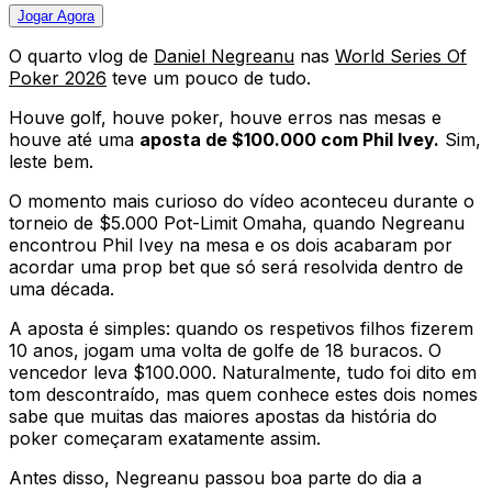
Jogar
Agora
O quarto vlog de
Daniel Negreanu
nas
World Series Of
Poker 2026
teve um pouco de tudo.
Houve golf, houve poker, houve erros nas mesas e
houve até uma
aposta de $100.000 com Phil Ivey.
Sim,
leste bem.
O momento mais curioso do vídeo aconteceu durante o
torneio de $5.000 Pot-Limit Omaha, quando Negreanu
encontrou Phil Ivey na mesa e os dois acabaram por
acordar uma prop bet que só será resolvida dentro de
uma década.
A aposta é simples: quando os respetivos filhos fizerem
10 anos, jogam uma volta de golfe de 18 buracos. O
vencedor leva $100.000. Naturalmente, tudo foi dito em
tom descontraído, mas quem conhece estes dois nomes
sabe que muitas das maiores apostas da história do
poker começaram exatamente assim.
Antes disso, Negreanu passou boa parte do dia a