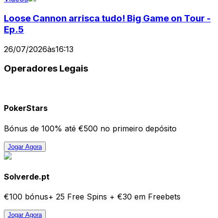
Loose Cannon arrisca tudo! Big Game on Tour -
Ep.5
26/07/2026
às
16:13
Operadores Legais
PokerStars
Bónus de 100% até €500 no primeiro depósito
Jogar Agora
Solverde.pt
€100 bónus+ 25 Free Spins + €30 em Freebets
Jogar Agora