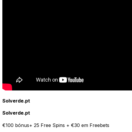
Solverde.pt
Solverde.pt
€100 bónus+ 25 Free Spins + €30 em Freebets