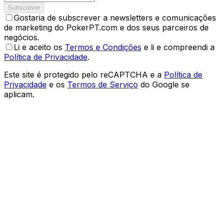
Subscrever
Gostaria de subscrever a newsletters e comunicações
de marketing do PokerPT.com e dos seus parceiros de
negócios.
Li e aceito os
Termos e Condições
e li e compreendi a
Política de Privacidade
.
Este site é protegido pelo reCAPTCHA e a
Política de
Privacidade
e os
Termos de Serviço
do Google se
aplicam.