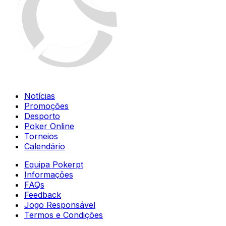
Notícias
Promoções
Desporto
Poker Online
Torneios
Calendário
Equipa Pokerpt
Informações
FAQs
Feedback
Jogo Responsável
Termos e Condições