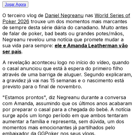
Jogar
Agora
O terceiro vlog de
Daniel Negreanu
nas
World Series of
Poker 2026
trouxe um dos momentos mais marcantes
de sempre desta série diária do canadiano. Muito antes
de falar de poker, bad beats ou grandes potes/mãos,
Negreanu revelou uma notícia que promete mudar a
sua vida para sempre:
ele e Amanda Leatherman vão
ser pais
.
A revelação aconteceu logo no início do vídeo, quando
o casal anunciou que está à espera do primeiro filho
através de uma barriga de aluguer. Segundo explicaram,
a gravidez já vai nas 15 semanas e o nascimento está
previsto para o final de novembro.
"Estamos prontos", diz Negreanu durante a conversa
com Amanda, assumindo que os últimos anos acabaram
por preparar o casal para a chegada do bebé. A notícia
surge após um longo período em que ambos tentaram
aumentar a família e representa, sem dúvida, um dos
momentos mais emocionantes já partilhados pelo
embaixador da GGPoker nos seus vlogs.