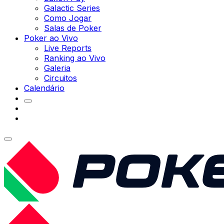
Galactic Series
Como Jogar
Salas de Poker
Poker ao Vivo
Live Reports
Ranking ao Vivo
Galeria
Circuitos
Calendário