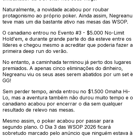
Naturalmente, a novidade acabou por roubar
protagonismo ao próprio poker. Ainda assim, Negreanu
teve mais um dia bastante ativo nas mesas das WSOP.
O canadiano entrou no Evento #3 - $5.000 No-Limit
Hold'em, e durante grande parte do dia esteve entre os
líderes e chegou mesmo a acreditar que poderia fazer a
primeira deep run do verão.
No entanto, a caminhada terminou já perto dos lugares
premiados. A apenas cinco eliminações do dinheiro,
Negreanu viu os seus ases serem abatidos por um set e
GG!
Sem perder tempo, ainda entrou no $1.500 Omaha Hi-
Lo, mas a aventura também não durou muito tempo e o
canadiano acabou por encerrar o dia sem qualquer
resultado de relevo nas mesas.
Mesmo assim, o poker acabou por passar para
segundo plano. O Dia 3 das WSOP 2026 ficará
sobretudo marcado pelo anúncio que ninguém estava à