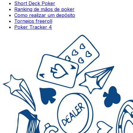
Short Deck Poker
Ranking de mãos de poker
Como realizar um depósito
Torneios freeroll
Poker Tracker 4