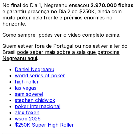
No final do Dia 1, Negreanu ensacou
2.970.000 fichas
e garantiu presença no Dia 2 do $250K, ainda com
muito poker pela frente e prémios enormes no
horizonte.
Como sempre, podes ver o vídeo completo acima.
Quem estiver fora de Portugal ou nos estiver a ler do
Brasil
pode saber mais sobre a sala que patrocina
Negreanu aqui
.
Daniel Negreanu
world series of poker
high roller
las vegas
sam soverel
stephen chidwick
poker internacional
alex foxen
wsop 2026
$250K Super High Roller