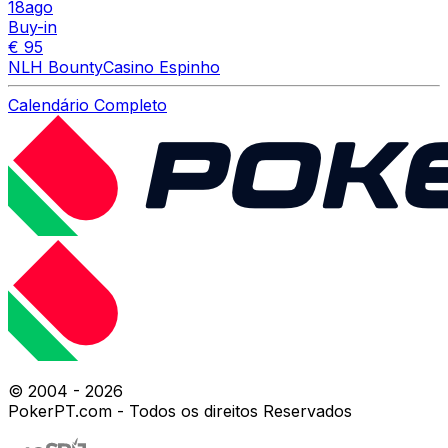
18
ago
Buy-in
€ 95
NLH Bounty
Casino Espinho
Calendário Completo
© 2004 -
2026
PokerPT.com - Todos os direitos Reservados