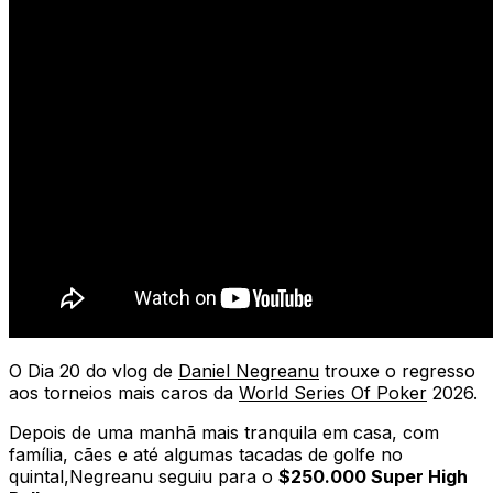
O Dia 20 do vlog de
Daniel Negreanu
trouxe o regresso
aos torneios mais caros da
World Series Of Poker
2026.
Depois de uma manhã mais tranquila em casa, com
família, cães e até algumas tacadas de golfe no
quintal,Negreanu seguiu para o
$250.000 Super High