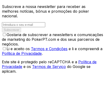
Subscreve a nossa newsletter para receber as
melhores notícias, bónus e promoções do poker
nacional.
Subscrever
Gostaria de subscrever a newsletters e comunicações
de marketing do PokerPT.com e dos seus parceiros de
negócios.
Li e aceito os
Termos e Condições
e li e compreendi a
Política de Privacidade
.
Este site é protegido pelo reCAPTCHA e a
Política de
Privacidade
e os
Termos de Serviço
do Google se
aplicam.