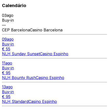
Calendário
03
ago
Buy-in
—
CEP Barcelona
Casino Barcelona
09
ago
Buy-in
€ 55
NLH Sunday Sunset
Casino Espinho
11
ago
Buy-in
€ 95
NLH Bounty Rush
Casino Espinho
13
ago
Buy-in
€ 95
NLH Standard
Casino Espinho