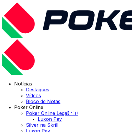
Notícias
Destaques
Vídeos
Bloco de Notas
Poker Online
Poker Online Legal🇵🇹
Luxon Pay
Silver na Skrill
Luxon Pay