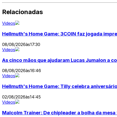
Relacionadas
Videos
Hellmuth's Home Game: 3COIN faz jogada imprev
08/08/2026
às
17:30
Videos
As cinco mãos que ajudaram Lucas Jumalon a co
08/08/2026
às
16:46
Videos
Hellmuth's Home Game: Tilly celebra aniversário
02/08/2026
às
14:45
Videos
Malcolm Trainer: De chipleader a bolha da mesa