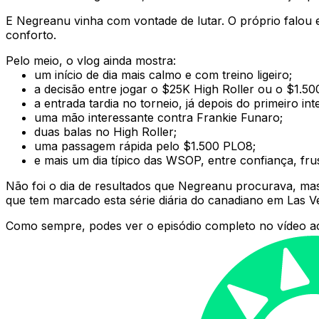
E Negreanu vinha com vontade de lutar. O próprio falou e
conforto.
Pelo meio, o vlog ainda mostra:
um início de dia mais calmo e com treino ligeiro;
a decisão entre jogar o $25K High Roller ou o $1.5
a entrada tardia no torneio, já depois do primeiro int
uma mão interessante contra Frankie Funaro;
duas balas no High Roller;
uma passagem rápida pelo $1.500 PLO8;
e mais um dia típico das WSOP, entre confiança, fru
Não foi o dia de resultados que Negreanu procurava, ma
que tem marcado esta série diária do canadiano em Las V
Como sempre, podes ver o episódio completo no vídeo a