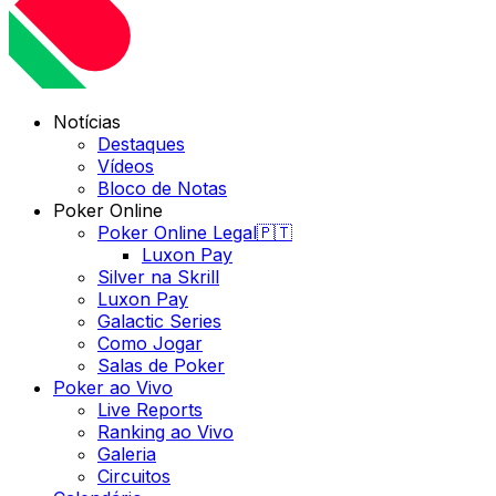
Notícias
Destaques
Vídeos
Bloco de Notas
Poker Online
Poker Online Legal🇵🇹
Luxon Pay
Silver na Skrill
Luxon Pay
Galactic Series
Como Jogar
Salas de Poker
Poker ao Vivo
Live Reports
Ranking ao Vivo
Galeria
Circuitos