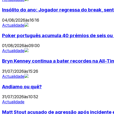
Insólito do ano: Jogador regressa do break, sent
04/08/2026
às
16:16
Actualidade
Poker português acumula 40 prémios de seis ou
01/08/2026
às
09:00
Actualidade
Bryn Kenney continua a bater recordes na All-Ti
31/07/2026
às
15:26
Actualidade
Andiamo ou quê?
31/07/2026
às
10:52
Actualidade
Matt Stout acusado de agressão após incidente 