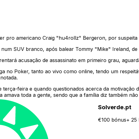
ker pro americano Craig "
hu4rollz
" Bergeron, por suspeita
e num SUV branco, após balear Tommy "Mike" Ireland, de 37 
frentará acusação de assassinato em primeiro grau, aguar
ga no Poker, tanto ao vivo como online, tendo um respeitá
 notada.
e de terça-feira e quando questionados acerca da motivação 
amava toda a gente, sendo que a família diz também não
Solverde.pt
€100 bónus+ 25 