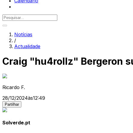
Calendário
Notícias
/
Actualidade
Craig "hu4rollz" Bergeron s
Ricardo F.
28/12/2024
às
12:49
Partilhar
Solverde.pt