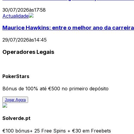
30/07/2026
às
17:58
Actualidade
Maurice Hawkins: entre o melhor ano da carreira
29/07/2026
às
14:45
Operadores Legais
PokerStars
Bónus de 100% até €500 no primeiro depósito
Jogar Agora
Solverde.pt
€100 bónus+ 25 Free Spins + €30 em Freebets