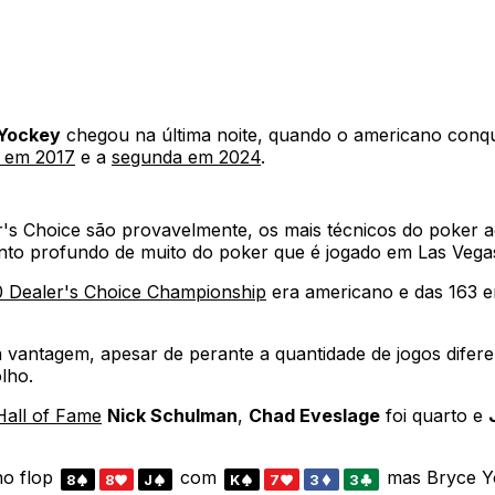
Yockey
chegou na última noite, quando o americano conq
a em 2017
e a
segunda em 2024
.
's Choice são provavelmente, os mais técnicos do poker ac
to profundo de muito do poker que é jogado em Las Vegas 
 Dealer's Choice Championship
era americano e das 163 en
vantagem, apesar de perante a quantidade de jogos diferen
lho.
Hall of Fame
Nick Schulman
,
Chad Eveslage
foi quarto e
no flop
com
mas Bryce Y
8
8
J
K
7
3
3