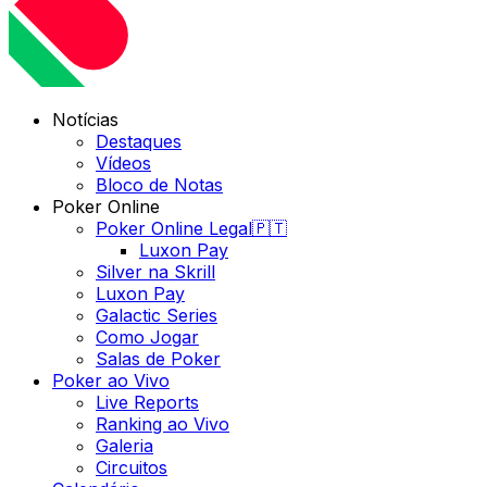
Notícias
Destaques
Vídeos
Bloco de Notas
Poker Online
Poker Online Legal🇵🇹
Luxon Pay
Silver na Skrill
Luxon Pay
Galactic Series
Como Jogar
Salas de Poker
Poker ao Vivo
Live Reports
Ranking ao Vivo
Galeria
Circuitos