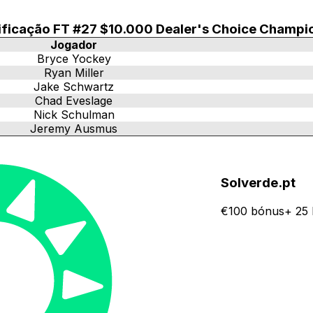
ificação FT #27 $10.000 Dealer's Choice Champi
Jogador
Bryce Yockey
Ryan Miller
Jake Schwartz
Chad Eveslage
Nick Schulman
Jeremy Ausmus
Solverde.pt
€100 bónus+ 25 