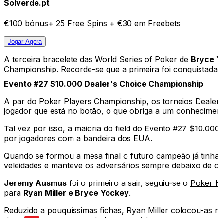
Solverde.pt
€100 bónus+ 25 Free Spins + €30 em Freebets
Jogar
Agora
A terceira bracelete das World Series of Poker de
Bryce 
Championship
. Recorde-se que a
primeira foi conquistad
Evento #27 $10.000 Dealer's Choice Championship
A par do Poker Players Championship, os torneios Dealer
jogador que está no botão, o que obriga a um conhecimen
Tal vez por isso, a maioria do field do
Evento #27 $10.000
por jogadores com a bandeira dos EUA.
Quando se formou a mesa final o futuro campeão já tinha 
veleidades e manteve os adversários sempre debaixo de o
Jeremy Ausmus
foi o primeiro a sair, seguiu-se o
Poker 
para
Ryan Miller e Bryce Yockey
.
Reduzido a pouquíssimas fichas, Ryan Miller colocou-as 