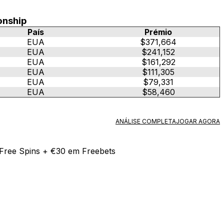
onship
País
Prémio
EUA
$371,664
EUA
$241,152
EUA
$161,292
EUA
$111,305
EUA
$79,331
EUA
$58,460
ANÁLISE COMPLETA
JOGAR AGORA
Free Spins + €30 em Freebets