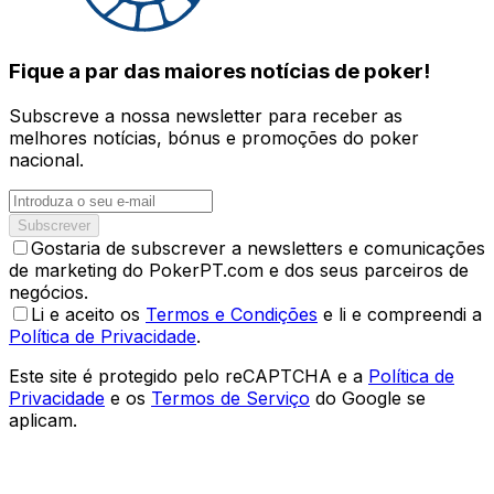
Fique a par das maiores notícias de poker!
Subscreve a nossa newsletter para receber as
melhores notícias, bónus e promoções do poker
nacional.
Subscrever
Gostaria de subscrever a newsletters e comunicações
de marketing do PokerPT.com e dos seus parceiros de
negócios.
Li e aceito os
Termos e Condições
e li e compreendi a
Política de Privacidade
.
Este site é protegido pelo reCAPTCHA e a
Política de
Privacidade
e os
Termos de Serviço
do Google se
aplicam.