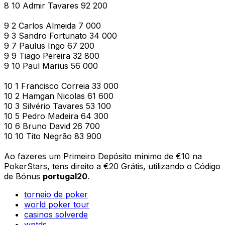
8
10
Admir Tavares
92 200
9
2
Carlos Almeida
7 000
9
3
Sandro Fortunato
34 000
9
7
Paulus Ingo
67 200
9
9
Tiago Pereira
32 800
9
10
Paul Marius
56 000
10
1
Francisco Correia
33 000
10
2
Hamgan Nicolas
61 600
10
3
Silvério Tavares
53 100
10
5
Pedro Madeira
64 300
10
6
Bruno David
26 700
10
10
Tito Negrão
83 900
Ao fazeres um Primeiro Depósito mínimo de €10 na
PokerStars
, tens direito a €20 Grátis, utilizando o Código
de Bónus
portugal20
.
torneio de poker
world poker tour
casinos solverde
wptds