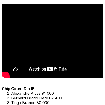
Chip Count Dia 1B
Alexandre Alves
91 000
Bernard Grafouillere
82 400
Tiago Branco
80 000