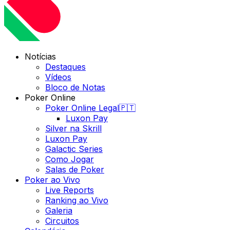
Notícias
Destaques
Vídeos
Bloco de Notas
Poker Online
Poker Online Legal🇵🇹
Luxon Pay
Silver na Skrill
Luxon Pay
Galactic Series
Como Jogar
Salas de Poker
Poker ao Vivo
Live Reports
Ranking ao Vivo
Galeria
Circuitos