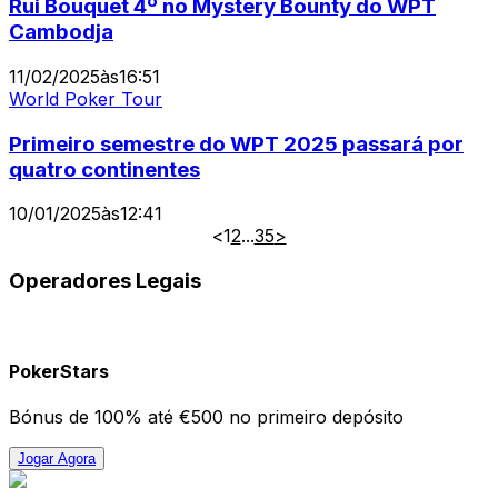
Rui Bouquet 4º no Mystery Bounty do WPT
Cambodja
11/02/2025
às
16:51
World Poker Tour
Primeiro semestre do WPT 2025 passará por
quatro continentes
10/01/2025
às
12:41
<
1
2
...
35
>
Operadores Legais
PokerStars
Bónus de 100% até €500 no primeiro depósito
Jogar Agora