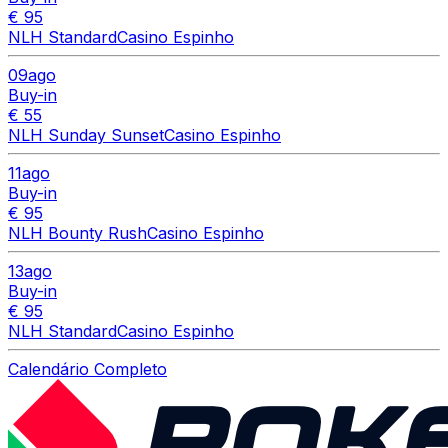
€ 95
NLH Standard
Casino Espinho
09
ago
Buy-in
€ 55
NLH Sunday Sunset
Casino Espinho
11
ago
Buy-in
€ 95
NLH Bounty Rush
Casino Espinho
13
ago
Buy-in
€ 95
NLH Standard
Casino Espinho
Calendário Completo