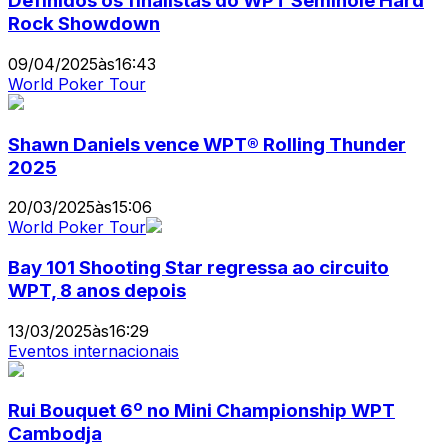
Definidos os finalistas do WPT Seminole Hard
Rock Showdown
09/04/2025
às
16:43
World Poker Tour
Shawn Daniels vence WPT® Rolling Thunder
2025
20/03/2025
às
15:06
World Poker Tour
Bay 101 Shooting Star regressa ao circuito
WPT, 8 anos depois
13/03/2025
às
16:29
Eventos internacionais
Rui Bouquet 6º no Mini Championship WPT
Cambodja