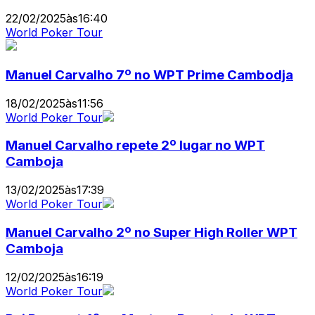
22/02/2025
às
16:40
World Poker Tour
Manuel Carvalho 7º no WPT Prime Cambodja
18/02/2025
às
11:56
World Poker Tour
Manuel Carvalho repete 2º lugar no WPT
Camboja
13/02/2025
às
17:39
World Poker Tour
Manuel Carvalho 2º no Super High Roller WPT
Camboja
12/02/2025
às
16:19
World Poker Tour