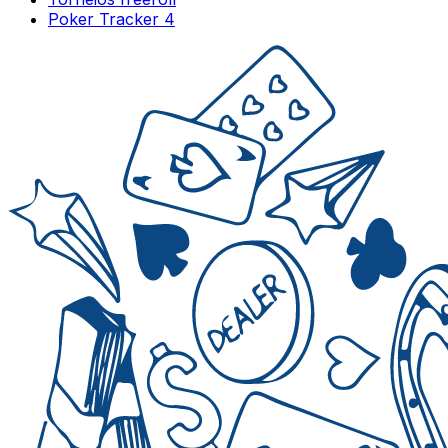
Poker Tracker 4