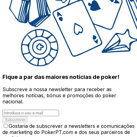
Fique a par das maiores notícias de poker!
Subscreve a nossa newsletter para receber as
melhores notícias, bónus e promoções do poker
nacional.
Subscrever
Gostaria de subscrever a newsletters e comunicações
de marketing do PokerPT.com e dos seus parceiros de