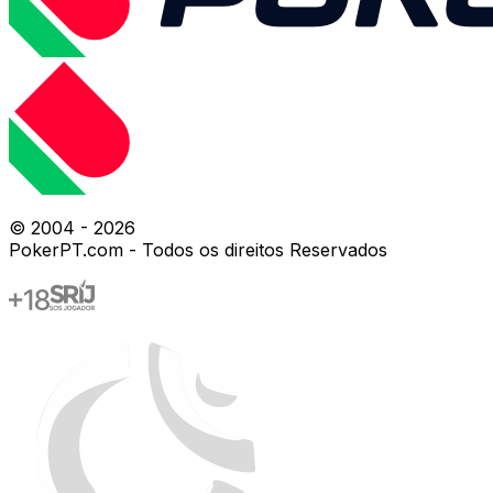
© 2004 -
2026
PokerPT.com - Todos os direitos Reservados