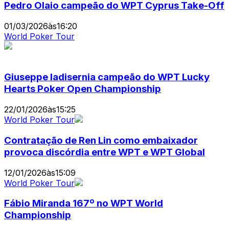
Pedro Olaio campeão do WPT Cyprus Take-Off
01/03/2026
às
16:20
World Poker Tour
Giuseppe Iadisernia campeão do WPT Lucky
Hearts Poker Open Championship
22/01/2026
às
15:25
World Poker Tour
Contratação de Ren Lin como embaixador
provoca discórdia entre WPT e WPT Global
12/01/2026
às
15:09
World Poker Tour
Fábio Miranda 167º no WPT World
Championship