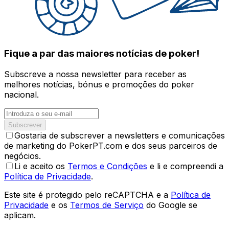
Fique a par das maiores notícias de poker!
Subscreve a nossa newsletter para receber as
melhores notícias, bónus e promoções do poker
nacional.
Subscrever
Gostaria de subscrever a newsletters e comunicações
de marketing do PokerPT.com e dos seus parceiros de
negócios.
Li e aceito os
Termos e Condições
e li e compreendi a
Política de Privacidade
.
Este site é protegido pelo reCAPTCHA e a
Política de
Privacidade
e os
Termos de Serviço
do Google se
aplicam.