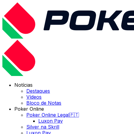
Notícias
Destaques
Vídeos
Bloco de Notas
Poker Online
Poker Online Legal🇵🇹
Luxon Pay
Silver na Skrill
Luxon Pay