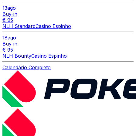
13
ago
Buy-in
€ 95
NLH Standard
Casino Espinho
18
ago
Buy-in
€ 95
NLH Bounty
Casino Espinho
Calendário Completo