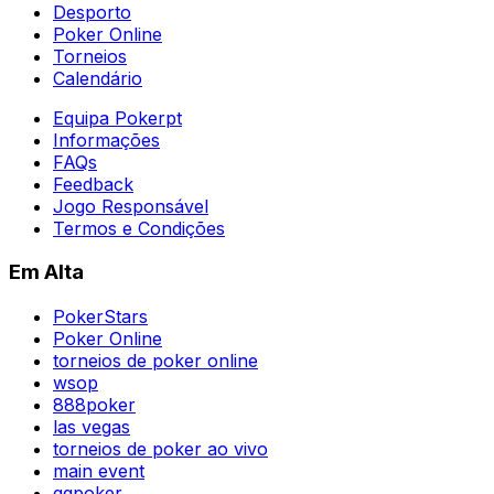
Desporto
Poker Online
Torneios
Calendário
Equipa Pokerpt
Informações
FAQs
Feedback
Jogo Responsável
Termos e Condições
Em Alta
PokerStars
Poker Online
torneios de poker online
wsop
888poker
las vegas
torneios de poker ao vivo
main event
ggpoker