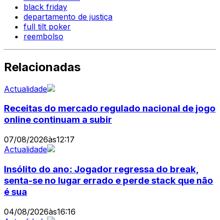
black friday
departamento de justiça
full tilt poker
reembolso
Relacionadas
Actualidade
Receitas do mercado regulado nacional de jogo
online continuam a subir
07/08/2026
às
12:17
Actualidade
Insólito do ano: Jogador regressa do break,
senta-se no lugar errado e perde stack que não
é sua
04/08/2026
às
16:16