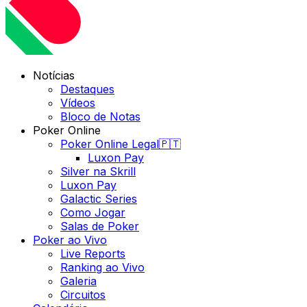
Notícias
Destaques
Vídeos
Bloco de Notas
Poker Online
Poker Online Legal🇵🇹
Luxon Pay
Silver na Skrill
Luxon Pay
Galactic Series
Como Jogar
Salas de Poker
Poker ao Vivo
Live Reports
Ranking ao Vivo
Galeria
Circuitos