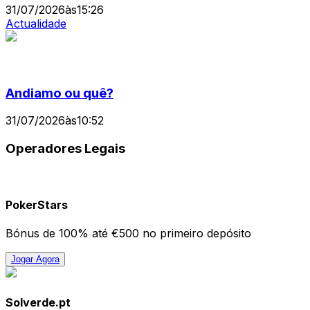
31/07/2026
às
15:26
Actualidade
Andiamo ou quê?
31/07/2026
às
10:52
Operadores Legais
PokerStars
Bónus de 100% até €500 no primeiro depósito
Jogar Agora
Solverde.pt