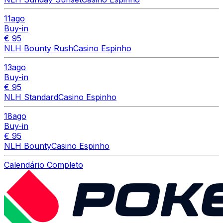
11
ago
Buy-in
€ 95
NLH Bounty Rush
Casino Espinho
13
ago
Buy-in
€ 95
NLH Standard
Casino Espinho
18
ago
Buy-in
€ 95
NLH Bounty
Casino Espinho
Calendário Completo