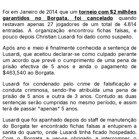
Foi em Janeiro de 2014 que um
torneio com $2 milhões
garantidos no Borgata, foi cancelado
quando
restavam apenas 27 jogadores de um total de 4.814
entradas. A organização encontrou fichas falsas, e
pouco depois Christian Lusardi foi dado como suspeito.
Após ano e meio é finalmente conhecida a sentença de
Lusardi, que aceitou declarar-se como culpado perante
um acordo que prevê o cumprimento de uma pena de
prisão efectiva de 5 anos e ainda o pagamento de
$463,540 ao Borgata.
Lusardi foi condenado pelo crime de falsificação e
conduta criminosa, sendo-lhe atribuída uma pena de
prisão de 5 anos e outra de 3 anos. Contudo as duas
sentenças serão cumpridas no mesmo período, e assim
terá de passar "apenas" 5 anos.
Lusardi que foi apanhado depois do staff de manutenção
do Borgata ter encontrado fichas falsas a entupirem a
sanita do quarto, onde Lusardi tinha ficado hospedado.
Com o Borgata a ver-se obrigado a interromper o