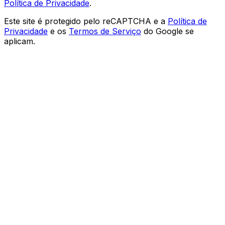
Política de Privacidade
.
Este site é protegido pelo reCAPTCHA e a
Política de
Privacidade
e os
Termos de Serviço
do Google se
aplicam.