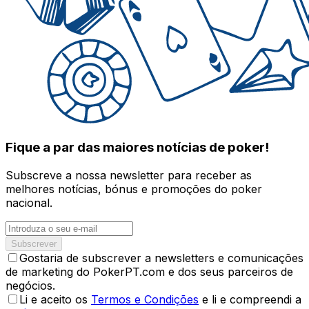
Fique a par das maiores notícias de poker!
Subscreve a nossa newsletter para receber as
melhores notícias, bónus e promoções do poker
nacional.
Subscrever
Gostaria de subscrever a newsletters e comunicações
de marketing do PokerPT.com e dos seus parceiros de
negócios.
Li e aceito os
Termos e Condições
e li e compreendi a