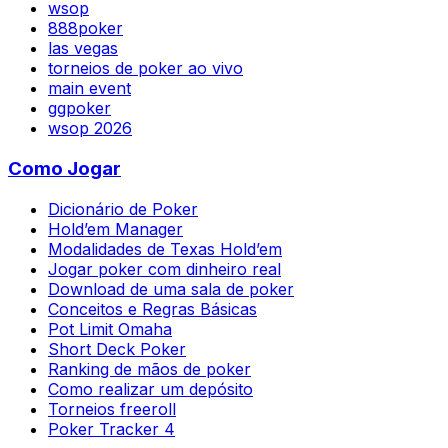
wsop
888poker
las vegas
torneios de poker ao vivo
main event
ggpoker
wsop 2026
Como Jogar
Dicionário de Poker
Hold’em Manager
Modalidades de Texas Hold’em
Jogar poker com dinheiro real
Download de uma sala de poker
Conceitos e Regras Básicas
Pot Limit Omaha
Short Deck Poker
Ranking de mãos de poker
Como realizar um depósito
Torneios freeroll
Poker Tracker 4