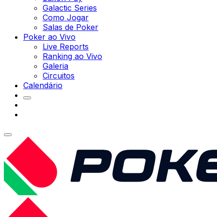
Galactic Series
Como Jogar
Salas de Poker
Poker ao Vivo
Live Reports
Ranking ao Vivo
Galeria
Circuitos
Calendário