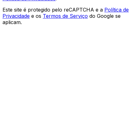
Este site é protegido pelo reCAPTCHA e a
Política de
Privacidade
e os
Termos de Serviço
do Google se
aplicam.