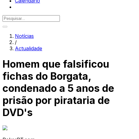
Calendário
Notícias
/
Actualidade
Homem que falsificou
fichas do Borgata,
condenado a 5 anos de
prisão por pirataria de
DVD's