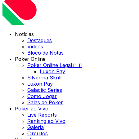
Notícias
Destaques
Vídeos
Bloco de Notas
Poker Online
Poker Online Legal🇵🇹
Luxon Pay
Silver na Skrill
Luxon Pay
Galactic Series
Como Jogar
Salas de Poker
Poker ao Vivo
Live Reports
Ranking ao Vivo
Galeria
Circuitos