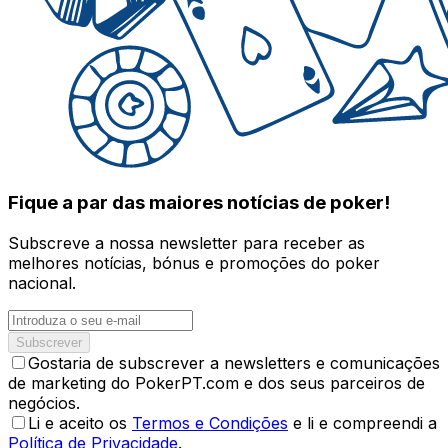
Fique a par das maiores notícias de poker!
Subscreve a nossa newsletter para receber as
melhores notícias, bónus e promoções do poker
nacional.
Subscrever
Gostaria de subscrever a newsletters e comunicações
de marketing do PokerPT.com e dos seus parceiros de
negócios.
Li e aceito os
Termos e Condições
e li e compreendi a
Política de Privacidade
.