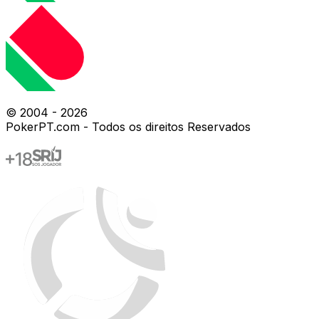
© 2004 -
2026
PokerPT.com - Todos os direitos Reservados