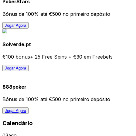
PokerStars
Bónus de 100% até €500 no primeiro depósito
Jogar Agora
Solverde.pt
€100 bónus+ 25 Free Spins + €30 em Freebets
Jogar Agora
888poker
Bónus de 100% até €500 no primeiro depósito
Jogar Agora
Calendário
03
ago