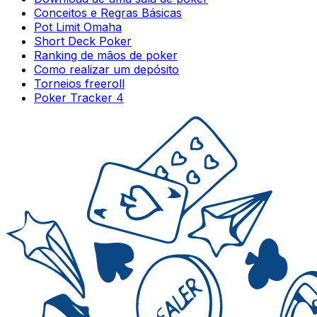
Conceitos e Regras Básicas
Pot Limit Omaha
Short Deck Poker
Ranking de mãos de poker
Como realizar um depósito
Torneios freeroll
Poker Tracker 4