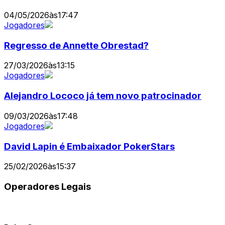
04/05/2026
às
17:47
Jogadores
Regresso de Annette Obrestad?
27/03/2026
às
13:15
Jogadores
Alejandro Lococo já tem novo patrocinador
09/03/2026
às
17:48
Jogadores
David Lapin é Embaixador PokerStars
25/02/2026
às
15:37
Operadores Legais