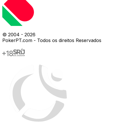
© 2004 -
2026
PokerPT.com - Todos os direitos Reservados