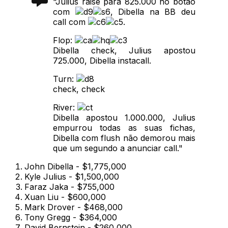
"Julius raise para 825.000 no botão
com
, Dibella na BB deu
call com
.
Flop:
Dibella check, Julius apostou
725.000, Dibella instacall.
Turn:
check, check
River:
Dibella apostou 1.000.000, Julius
empurrou todas as suas fichas,
Dibella com flush não demorou mais
que um segundo a anunciar call."
John Dibella - $1,775,000
Kyle Julius - $1,500,000
Faraz Jaka - $755,000
Xuan Liu - $600,000
Mark Drover - $468,000
Tony Gregg - $364,000
David Bernstein - $260,000