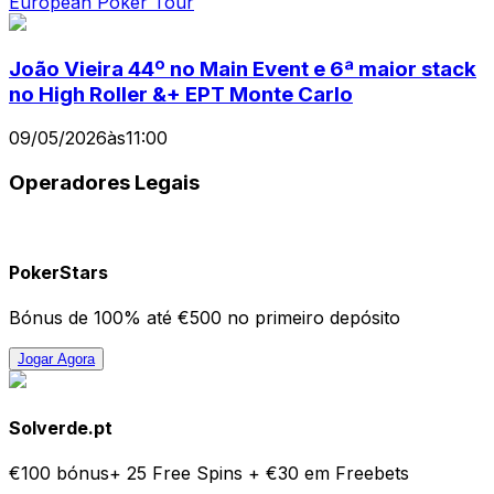
European Poker Tour
João Vieira 44º no Main Event e 6ª maior stack
no High Roller &+ EPT Monte Carlo
09/05/2026
às
11:00
Operadores Legais
PokerStars
Bónus de 100% até €500 no primeiro depósito
Jogar Agora
Solverde.pt
€100 bónus+ 25 Free Spins + €30 em Freebets