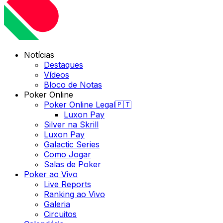
Notícias
Destaques
Vídeos
Bloco de Notas
Poker Online
Poker Online Legal🇵🇹
Luxon Pay
Silver na Skrill
Luxon Pay
Galactic Series
Como Jogar
Salas de Poker
Poker ao Vivo
Live Reports
Ranking ao Vivo
Galeria
Circuitos