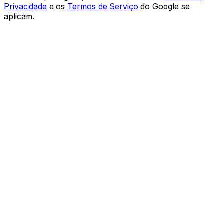
Privacidade
e os
Termos de Serviço
do Google se
aplicam.