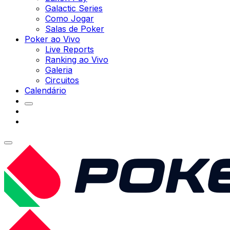
Galactic Series
Como Jogar
Salas de Poker
Poker ao Vivo
Live Reports
Ranking ao Vivo
Galeria
Circuitos
Calendário