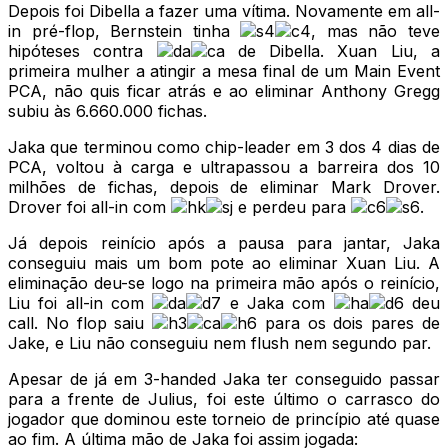
Depois foi Dibella a fazer uma vítima. Novamente em all-
in pré-flop, Bernstein tinha
, mas não teve
hipóteses contra
de Dibella. Xuan Liu, a
primeira mulher a atingir a mesa final de um Main Event
PCA, não quis ficar atrás e ao eliminar Anthony Gregg
subiu às 6.660.000 fichas.
Jaka que terminou como chip-leader em 3 dos 4 dias de
PCA, voltou à carga e ultrapassou a barreira dos 10
milhões de fichas, depois de eliminar Mark Drover.
Drover foi all-in com
e perdeu para
.
Já depois reinício após a pausa para jantar, Jaka
conseguiu mais um bom pote ao eliminar Xuan Liu. A
eliminação deu-se logo na primeira mão após o reinício,
Liu foi all-in com
e Jaka com
deu
call. No flop saiu
para os dois pares de
Jake, e Liu não conseguiu nem flush nem segundo par.
Apesar de já em 3-handed Jaka ter conseguido passar
para a frente de Julius, foi este último o carrasco do
jogador que dominou este torneio de princípio até quase
ao fim. A última mão de Jaka foi assim jogada: