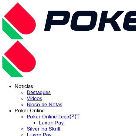
Notícias
Destaques
Vídeos
Bloco de Notas
Poker Online
Poker Online Legal🇵🇹
Luxon Pay
Silver na Skrill
Luxon Pay