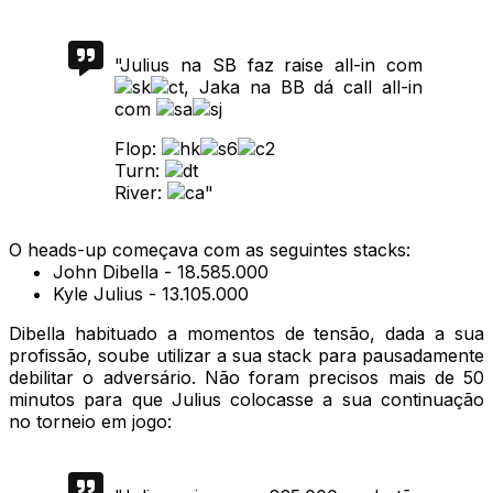
"Julius na SB faz raise all-in com
, Jaka na BB dá call all-in
com
Flop:
Turn:
River:
"
O heads-up começava com as seguintes stacks:
John Dibella - 18.585.000
Kyle Julius - 13.105.000
Dibella habituado a momentos de tensão, dada a sua
profissão, soube utilizar a sua stack para pausadamente
debilitar o adversário. Não foram precisos mais de 50
minutos para que Julius colocasse a sua continuação
no torneio em jogo: