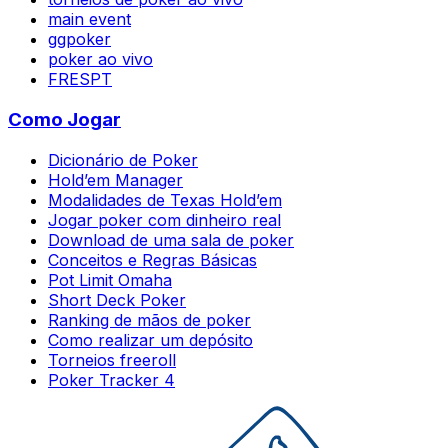
main event
ggpoker
poker ao vivo
FRESPT
Como Jogar
Dicionário de Poker
Hold’em Manager
Modalidades de Texas Hold’em
Jogar poker com dinheiro real
Download de uma sala de poker
Conceitos e Regras Básicas
Pot Limit Omaha
Short Deck Poker
Ranking de mãos de poker
Como realizar um depósito
Torneios freeroll
Poker Tracker 4