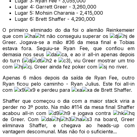
Lugar 3: Ryan Fee - 3,055,000
Lugar 4: Garrett Greer - 3,260,000
Lugar 5: Mohsin Charania - 2,415,000
Lugar 6: Brett Shaffer - 4,290,000
O primeiro eliminado do dia foi o alemão Reinkemeier
que com
não conseguiu superar os
de
Greer. Jogava-se a mão #36 da mesa final e Tobias
estava fora. Seguiu-se Ryan Fee, que confiou em
demasia nos seus
, e ao ir all-in apenas depois
do turn (
e
), viu Greer mostrar um trio
com
. Greer ainda fez poker com
no river.
Apenas 6 mãos depois da saída de Ryan Fee, outro
Ryan ficou pelo caminho - Ryan Julius. Este foi all-in
com
e perdeu para
de Brett Shaffer.
Shaffer que começou o dia com a maior stack viria a
perder no 3º posto. Na mão #114 da mesa final Shaffer
acabou all-in com
e jogava contra
de Greer. Com
na board, Greer
eliminava Shaffer, e chegava ao heads-up com
vantagem descomunal. Mas não foi o suficiente...