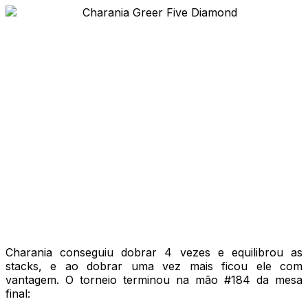
Charania conseguiu dobrar 4 vezes e equilibrou as
stacks, e ao dobrar uma vez mais ficou ele com
vantagem. O torneio terminou na mão #184 da mesa
final: