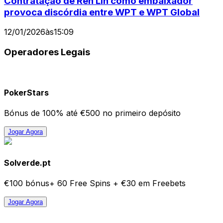
Contratação de Ren Lin como embaixador
provoca discórdia entre WPT e WPT Global
12/01/2026
às
15:09
Operadores Legais
PokerStars
Bónus de 100% até €500 no primeiro depósito
Jogar Agora
Solverde.pt
€100 bónus+ 60 Free Spins + €30 em Freebets
Jogar Agora