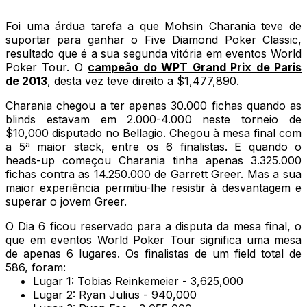
Foi uma árdua tarefa a que Mohsin Charania teve de
suportar para ganhar o Five Diamond Poker Classic,
resultado que é a sua segunda vitória em eventos World
Poker Tour. O
campeão do WPT Grand Prix de Paris
de 2013
, desta vez teve direito a $1,477,890.
Charania chegou a ter apenas 30.000 fichas quando as
blinds estavam em 2.000-4.000 neste torneio de
$10,000 disputado no Bellagio. Chegou à mesa final com
a 5ª maior stack, entre os 6 finalistas. E quando o
heads-up começou Charania tinha apenas 3.325.000
fichas contra as 14.250.000 de Garrett Greer. Mas a sua
maior experiência permitiu-lhe resistir à desvantagem e
superar o jovem Greer.
O Dia 6 ficou reservado para a disputa da mesa final, o
que em eventos World Poker Tour significa uma mesa
de apenas 6 lugares. Os finalistas de um field total de
586, foram:
Lugar 1: Tobias Reinkemeier - 3,625,000
Lugar 2: Ryan Julius - 940,000