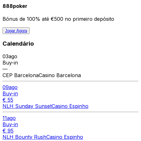
888poker
Bónus de 100% até €500 no primeiro depósito
Jogar Agora
Calendário
03
ago
Buy-in
—
CEP Barcelona
Casino Barcelona
09
ago
Buy-in
€ 55
NLH Sunday Sunset
Casino Espinho
11
ago
Buy-in
€ 95
NLH Bounty Rush
Casino Espinho