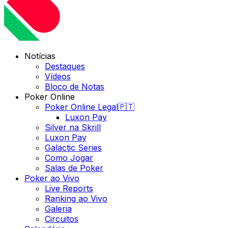
Notícias
Destaques
Vídeos
Bloco de Notas
Poker Online
Poker Online Legal🇵🇹
Luxon Pay
Silver na Skrill
Luxon Pay
Galactic Series
Como Jogar
Salas de Poker
Poker ao Vivo
Live Reports
Ranking ao Vivo
Galeria
Circuitos