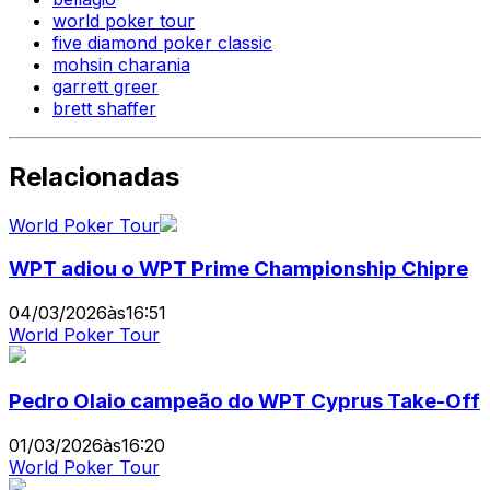
world poker tour
five diamond poker classic
mohsin charania
garrett greer
brett shaffer
Relacionadas
World Poker Tour
WPT adiou o WPT Prime Championship Chipre
04/03/2026
às
16:51
World Poker Tour
Pedro Olaio campeão do WPT Cyprus Take-Off
01/03/2026
às
16:20
World Poker Tour