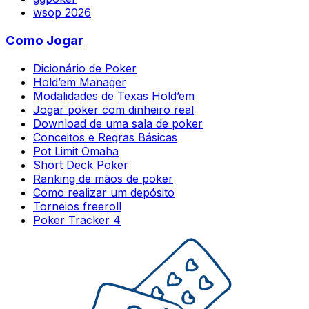
wsop 2026
Como Jogar
Dicionário de Poker
Hold’em Manager
Modalidades de Texas Hold’em
Jogar poker com dinheiro real
Download de uma sala de poker
Conceitos e Regras Básicas
Pot Limit Omaha
Short Deck Poker
Ranking de mãos de poker
Como realizar um depósito
Torneios freeroll
Poker Tracker 4