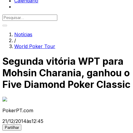
Calendário
Notícias
/
World Poker Tour
Segunda vitória WPT para
Mohsin Charania, ganhou o
Five Diamond Poker Classic
PokerPT.com
21/12/2014
às
12:45
Partilhar