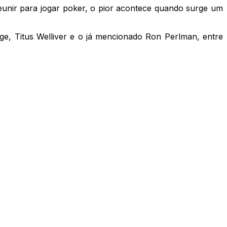
eunir para jogar poker, o pior acontece quando surge um
ge, Titus Welliver e o já mencionado Ron Perlman, entre