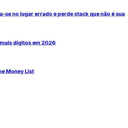
a-se no lugar errado e perde stack que não é sua
 mais dígitos em 2026
me Money List