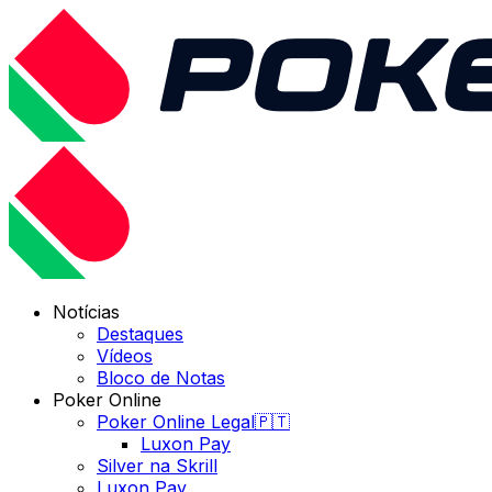
Notícias
Destaques
Vídeos
Bloco de Notas
Poker Online
Poker Online Legal🇵🇹
Luxon Pay
Silver na Skrill
Luxon Pay