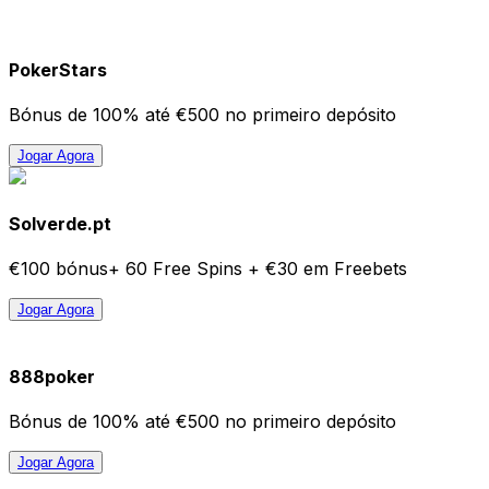
PokerStars
Bónus de 100% até €500 no primeiro depósito
Jogar Agora
Solverde.pt
€100 bónus+ 60 Free Spins + €30 em Freebets
Jogar Agora
888poker
Bónus de 100% até €500 no primeiro depósito
Jogar Agora