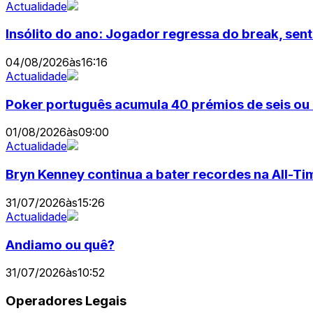
Actualidade
Insólito do ano: Jogador regressa do break, sent
04/08/2026
às
16:16
Actualidade
Poker português acumula 40 prémios de seis ou
01/08/2026
às
09:00
Actualidade
Bryn Kenney continua a bater recordes na All-Ti
31/07/2026
às
15:26
Actualidade
Andiamo ou quê?
31/07/2026
às
10:52
Operadores Legais