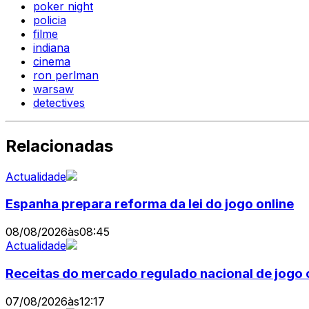
poker night
policia
filme
indiana
cinema
ron perlman
warsaw
detectives
Relacionadas
Actualidade
Espanha prepara reforma da lei do jogo online
08/08/2026
às
08:45
Actualidade
Receitas do mercado regulado nacional de jogo o
07/08/2026
às
12:17