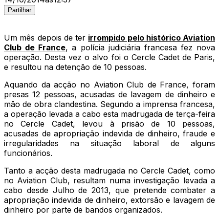
Partilhar
Um mês depois de ter
irrompido pelo histórico Aviation
Club de France
, a polícia judiciária francesa fez nova
operação. Desta vez o alvo foi o Cercle Cadet de Paris,
e resultou na detenção de 10 pessoas.
Aquando da acção no Aviation Club de France, foram
presas 12 pessoas, acusadas de lavagem de dinheiro e
mão de obra clandestina. Segundo a imprensa francesa,
a operação levada a cabo esta madrugada de terça-feira
no Cercle Cadet, levou à prisão de 10 pessoas,
acusadas de apropriação indevida de dinheiro, fraude e
irregularidades na situação laboral de alguns
funcionários.
Tanto a acção desta madrugada no Cercle Cadet, como
no Aviation Club, resultam numa investigação levada a
cabo desde Julho de 2013, que pretende combater a
apropriação indevida de dinheiro, extorsão e lavagem de
dinheiro por parte de bandos organizados.