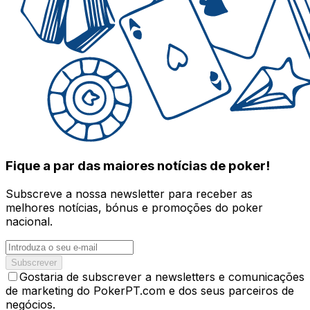
Fique a par das maiores notícias de poker!
Subscreve a nossa newsletter para receber as
melhores notícias, bónus e promoções do poker
nacional.
Subscrever
Gostaria de subscrever a newsletters e comunicações
de marketing do PokerPT.com e dos seus parceiros de
negócios.