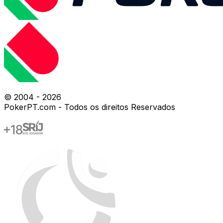
© 2004 -
2026
PokerPT.com - Todos os direitos Reservados