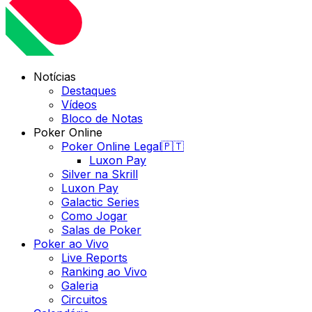
Notícias
Destaques
Vídeos
Bloco de Notas
Poker Online
Poker Online Legal🇵🇹
Luxon Pay
Silver na Skrill
Luxon Pay
Galactic Series
Como Jogar
Salas de Poker
Poker ao Vivo
Live Reports
Ranking ao Vivo
Galeria
Circuitos