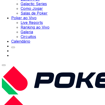
Galactic Series
Como Jogar
Salas de Poker
Poker ao Vivo
Live Reports
Ranking ao Vivo
Galeria
Circuitos
Calendário