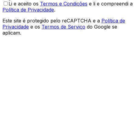
Li e aceito os
Termos e Condições
e li e compreendi a
Política de Privacidade
.
Este site é protegido pelo reCAPTCHA e a
Política de
Privacidade
e os
Termos de Serviço
do Google se
aplicam.