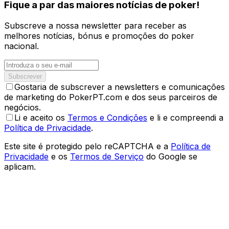
Fique a par das maiores notícias de poker!
Subscreve a nossa newsletter para receber as
melhores notícias, bónus e promoções do poker
nacional.
Subscrever
Gostaria de subscrever a newsletters e comunicações
de marketing do PokerPT.com e dos seus parceiros de
negócios.
Li e aceito os
Termos e Condições
e li e compreendi a
Política de Privacidade
.
Este site é protegido pelo reCAPTCHA e a
Política de
Privacidade
e os
Termos de Serviço
do Google se
aplicam.