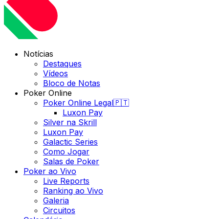
Notícias
Destaques
Vídeos
Bloco de Notas
Poker Online
Poker Online Legal🇵🇹
Luxon Pay
Silver na Skrill
Luxon Pay
Galactic Series
Como Jogar
Salas de Poker
Poker ao Vivo
Live Reports
Ranking ao Vivo
Galeria
Circuitos