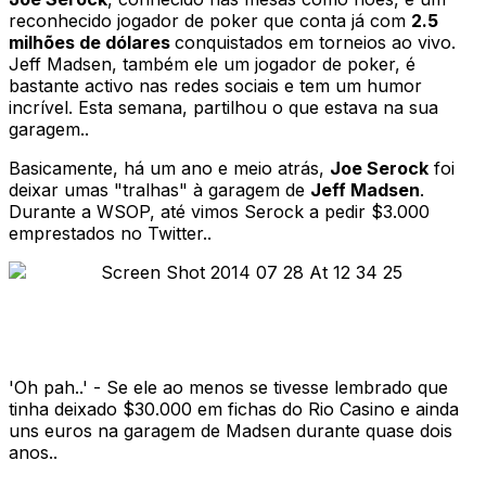
reconhecido jogador de poker que conta já com
2.5
milhões de dólares
conquistados em torneios ao vivo.
Jeff Madsen, também ele um jogador de poker, é
bastante activo nas redes sociais e tem um humor
incrível. Esta semana, partilhou o que estava na sua
garagem..
Basicamente, há um ano e meio atrás,
Joe Serock
foi
deixar umas "tralhas" à garagem de
Jeff Madsen
.
Durante a WSOP, até vimos Serock a pedir $3.000
emprestados no Twitter..
'Oh pah..' - Se ele ao menos se tivesse lembrado que
tinha deixado $30.000 em fichas do Rio Casino e ainda
uns euros na garagem de Madsen durante quase dois
anos..