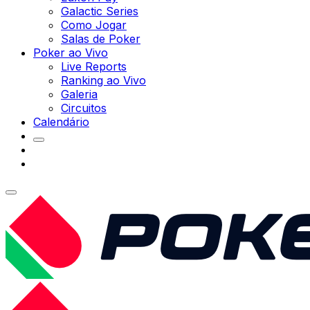
Galactic Series
Como Jogar
Salas de Poker
Poker ao Vivo
Live Reports
Ranking ao Vivo
Galeria
Circuitos
Calendário