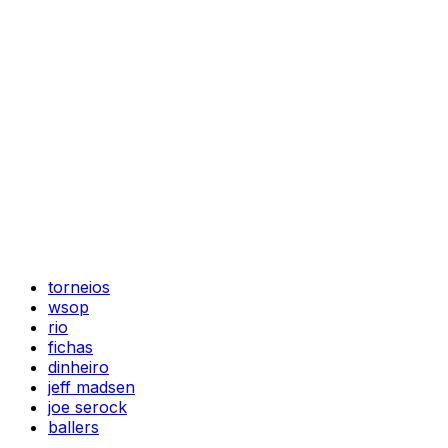
torneios
wsop
rio
fichas
dinheiro
jeff madsen
joe serock
ballers