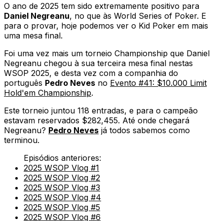
O ano de 2025 tem sido extremamente positivo para
Daniel Negreanu
, no que às World Series of Poker. E
para o provar, hoje podemos ver o Kid Poker em mais
uma mesa final.
Foi uma vez mais um torneio Championship que Daniel
Negreanu chegou à sua terceira mesa final nestas
WSOP 2025, e desta vez com a companhia do
português
Pedro Neves
no
Evento #41: $10.000 Limit
Hold'em Championship
.
Este torneio juntou 118 entradas, e para o campeão
estavam reservados $282,455. Até onde chegará
Negreanu?
Pedro Neves
já todos sabemos como
terminou.
Episódios anteriores:
2025 WSOP Vlog #1
2025 WSOP Vlog #2
2025 WSOP Vlog #3
2025 WSOP Vlog #4
2025 WSOP Vlog #5
2025 WSOP Vlog #6