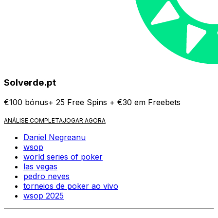
Solverde.pt
€100 bónus+ 25 Free Spins + €30 em Freebets
ANÁLISE COMPLETA
JOGAR AGORA
Daniel Negreanu
wsop
world series of poker
las vegas
pedro neves
torneios de poker ao vivo
wsop 2025