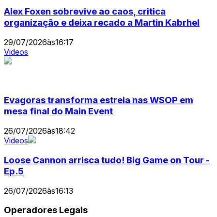
Alex Foxen sobrevive ao caos, critica
organização e deixa recado a Martin Kabrhel
29/07/2026
às
16:17
Videos
Evagoras transforma estreia nas WSOP em
mesa final do Main Event
26/07/2026
às
18:42
Videos
Loose Cannon arrisca tudo! Big Game on Tour -
Ep.5
26/07/2026
às
16:13
Operadores Legais