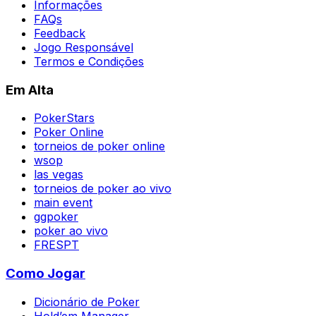
Informações
FAQs
Feedback
Jogo Responsável
Termos e Condições
Em Alta
PokerStars
Poker Online
torneios de poker online
wsop
las vegas
torneios de poker ao vivo
main event
ggpoker
poker ao vivo
FRESPT
Como Jogar
Dicionário de Poker
Hold’em Manager