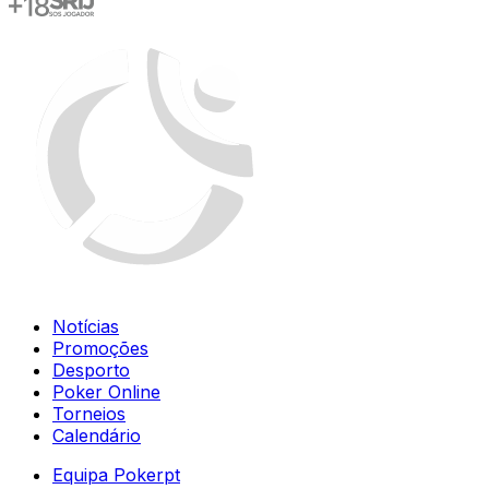
Notícias
Promoções
Desporto
Poker Online
Torneios
Calendário
Equipa Pokerpt