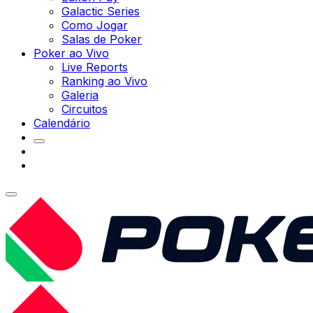
Galactic Series
Como Jogar
Salas de Poker
Poker ao Vivo
Live Reports
Ranking ao Vivo
Galeria
Circuitos
Calendário