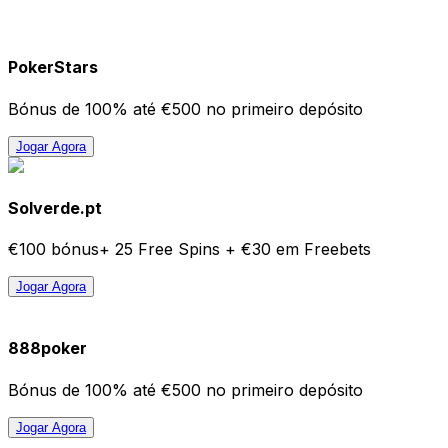
PokerStars
Bónus de 100% até €500 no primeiro depósito
Jogar Agora
Solverde.pt
€100 bónus+ 25 Free Spins + €30 em Freebets
Jogar Agora
888poker
Bónus de 100% até €500 no primeiro depósito
Jogar Agora