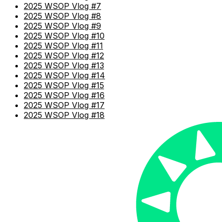
2025 WSOP Vlog #7
2025 WSOP Vlog #8
2025 WSOP Vlog #9
2025 WSOP Vlog #10
2025 WSOP Vlog #11
2025 WSOP Vlog #12
2025 WSOP Vlog #13
2025 WSOP Vlog #14
2025 WSOP Vlog #15
2025 WSOP Vlog #16
2025 WSOP Vlog #17
2025 WSOP Vlog #18