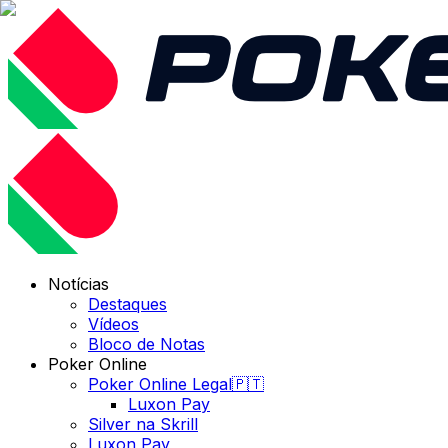
Notícias
Destaques
Vídeos
Bloco de Notas
Poker Online
Poker Online Legal🇵🇹
Luxon Pay
Silver na Skrill
Luxon Pay