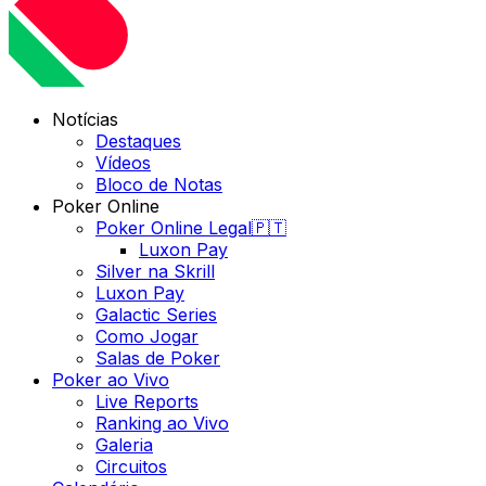
Notícias
Destaques
Vídeos
Bloco de Notas
Poker Online
Poker Online Legal🇵🇹
Luxon Pay
Silver na Skrill
Luxon Pay
Galactic Series
Como Jogar
Salas de Poker
Poker ao Vivo
Live Reports
Ranking ao Vivo
Galeria
Circuitos