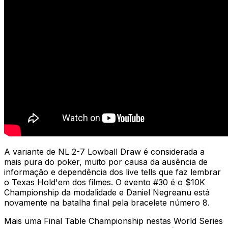
A variante de NL 2-7 Lowball Draw é considerada a
mais pura do poker, muito por causa da ausência de
informação e dependência dos live tells que faz lembrar
o Texas Hold'em dos filmes. O evento #30 é o $10K
Championship da modalidade e Daniel Negreanu está
novamente na batalha final pela bracelete número 8.
Mais uma Final Table Championship nestas World Series