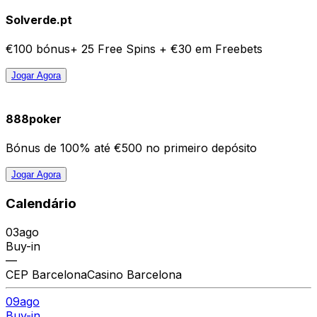
Solverde.pt
€100 bónus+ 25 Free Spins + €30 em Freebets
Jogar Agora
888poker
Bónus de 100% até €500 no primeiro depósito
Jogar Agora
Calendário
03
ago
Buy-in
—
CEP Barcelona
Casino Barcelona
09
ago
Buy-in