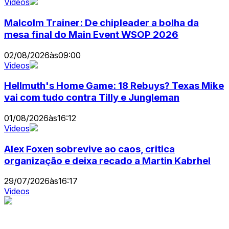
Videos
Malcolm Trainer: De chipleader a bolha da
mesa final do Main Event WSOP 2026
02/08/2026
às
09:00
Videos
Hellmuth's Home Game: 18 Rebuys? Texas Mike
vai com tudo contra Tilly e Jungleman
01/08/2026
às
16:12
Videos
Alex Foxen sobrevive ao caos, critica
organização e deixa recado a Martin Kabrhel
29/07/2026
às
16:17
Videos