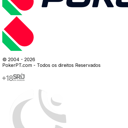
© 2004 -
2026
PokerPT.com - Todos os direitos Reservados