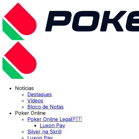
Notícias
Destaques
Vídeos
Bloco de Notas
Poker Online
Poker Online Legal🇵🇹
Luxon Pay
Silver na Skrill
Luxon Pay