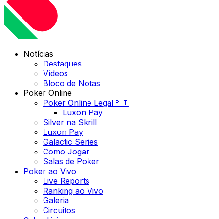
Notícias
Destaques
Vídeos
Bloco de Notas
Poker Online
Poker Online Legal🇵🇹
Luxon Pay
Silver na Skrill
Luxon Pay
Galactic Series
Como Jogar
Salas de Poker
Poker ao Vivo
Live Reports
Ranking ao Vivo
Galeria
Circuitos