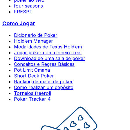
poker ao vivo
four seasons
FRESPT
Como Jogar
Dicionário de Poker
Hold’em Manager
Modalidades de Texas Hold’em
Jogar poker com dinheiro real
Download de uma sala de poker
Conceitos e Regras Básicas
Pot Limit Omaha
Short Deck Poker
Ranking de mãos de poker
Como realizar um depósito
Torneios freeroll
Poker Tracker 4