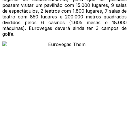
possam visitar um pavilhão com 15.000 lugares, 9 salas
de espectáculos, 2 teatros com 1.800 lugares, 7 salas de
teatro com 850 lugares e 200.000 metros quadrados
divididos pelos 6 casinos (1.605 mesas e 18.000
máquinas). Eurovegas deverá ainda ter 3 campos de
golfe.