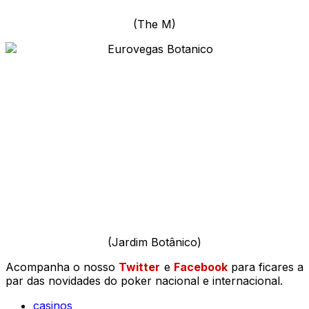
(The M)
(Jardim Botânico)
Acompanha o nosso
Twitter
e
Facebook
para ficares a
par das novidades do poker nacional e internacional.
casinos