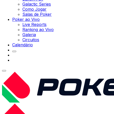
Galactic Series
Como Jogar
Salas de Poker
Poker ao Vivo
Live Reports
Ranking ao Vivo
Galeria
Circuitos
Calendário