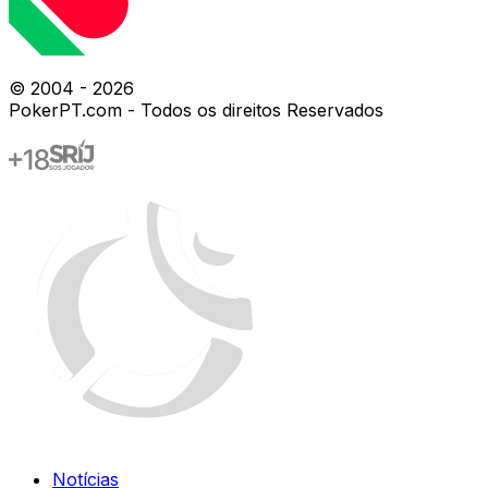
© 2004 -
2026
PokerPT.com - Todos os direitos Reservados
Notícias