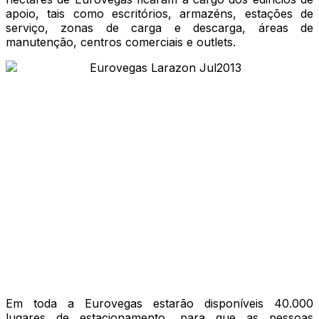
apoio, tais como escritórios, armazéns, estações de
serviço, zonas de carga e descarga, áreas de
manutenção, centros comerciais e outlets.
Em toda a Eurovegas estarão disponíveis 40.000
lugares de estacionamento, para que as pessoas