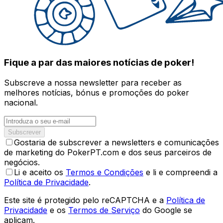
Fique a par das maiores notícias de poker!
Subscreve a nossa newsletter para receber as
melhores notícias, bónus e promoções do poker
nacional.
Subscrever
Gostaria de subscrever a newsletters e comunicações
de marketing do PokerPT.com e dos seus parceiros de
negócios.
Li e aceito os
Termos e Condições
e li e compreendi a
Política de Privacidade
.
Este site é protegido pelo reCAPTCHA e a
Política de
Privacidade
e os
Termos de Serviço
do Google se
aplicam.