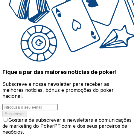
Fique a par das maiores notícias de poker!
Subscreve a nossa newsletter para receber as
melhores notícias, bónus e promoções do poker
nacional.
Subscrever
Gostaria de subscrever a newsletters e comunicações
de marketing do PokerPT.com e dos seus parceiros de
negócios.