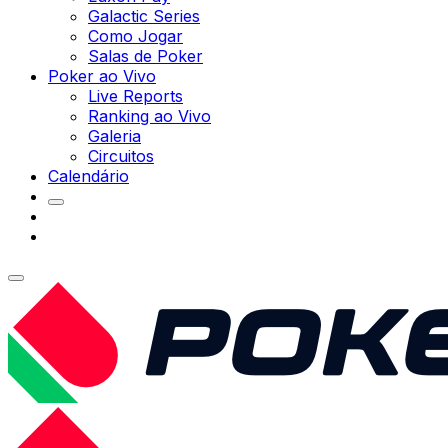
Galactic Series
Como Jogar
Salas de Poker
Poker ao Vivo
Live Reports
Ranking ao Vivo
Galeria
Circuitos
Calendário