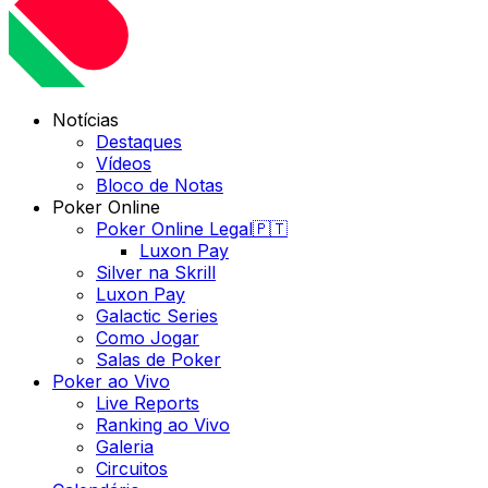
Notícias
Destaques
Vídeos
Bloco de Notas
Poker Online
Poker Online Legal🇵🇹
Luxon Pay
Silver na Skrill
Luxon Pay
Galactic Series
Como Jogar
Salas de Poker
Poker ao Vivo
Live Reports
Ranking ao Vivo
Galeria
Circuitos