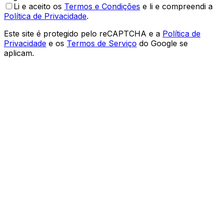
Li e aceito os
Termos e Condições
e li e compreendi a
Política de Privacidade
.
Este site é protegido pelo reCAPTCHA e a
Política de
Privacidade
e os
Termos de Serviço
do Google se
aplicam.