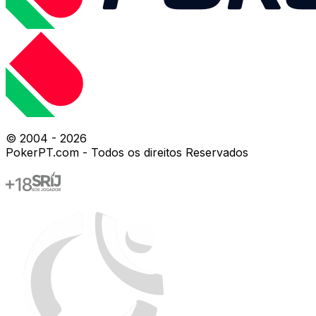
© 2004 -
2026
PokerPT.com - Todos os direitos Reservados