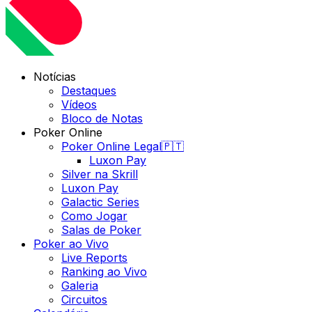
Notícias
Destaques
Vídeos
Bloco de Notas
Poker Online
Poker Online Legal🇵🇹
Luxon Pay
Silver na Skrill
Luxon Pay
Galactic Series
Como Jogar
Salas de Poker
Poker ao Vivo
Live Reports
Ranking ao Vivo
Galeria
Circuitos