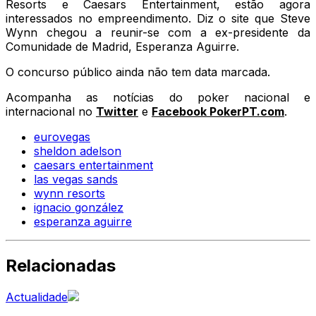
Resorts e Caesars Entertainment, estão agora
interessados no empreendimento. Diz o site que Steve
Wynn chegou a reunir-se com a ex-presidente da
Comunidade de Madrid, Esperanza Aguirre.
O concurso público ainda não tem data marcada.
Acompanha as notícias do poker nacional e
internacional no
Twitter
e
Facebook PokerPT.com
.
eurovegas
sheldon adelson
caesars entertainment
las vegas sands
wynn resorts
ignacio gonzález
esperanza aguirre
Relacionadas
Actualidade