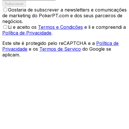
Subscrever
Gostaria de subscrever a newsletters e comunicações
de marketing do PokerPT.com e dos seus parceiros de
negócios.
Li e aceito os
Termos e Condições
e li e compreendi a
Política de Privacidade
.
Este site é protegido pelo reCAPTCHA e a
Política de
Privacidade
e os
Termos de Serviço
do Google se
aplicam.