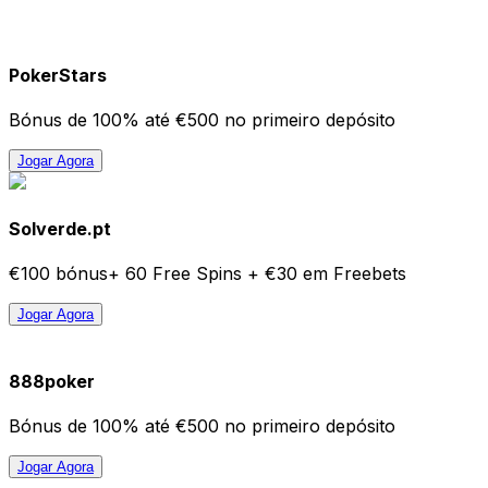
PokerStars
Bónus de 100% até €500 no primeiro depósito
Jogar Agora
Solverde.pt
€100 bónus+ 60 Free Spins + €30 em Freebets
Jogar Agora
888poker
Bónus de 100% até €500 no primeiro depósito
Jogar Agora