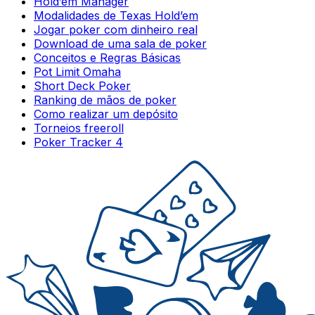
Hold’em Manager
Modalidades de Texas Hold’em
Jogar poker com dinheiro real
Download de uma sala de poker
Conceitos e Regras Básicas
Pot Limit Omaha
Short Deck Poker
Ranking de mãos de poker
Como realizar um depósito
Torneios freeroll
Poker Tracker 4