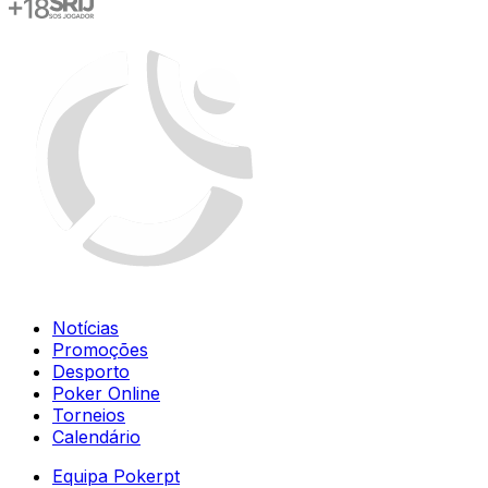
Notícias
Promoções
Desporto
Poker Online
Torneios
Calendário
Equipa Pokerpt