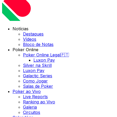
Notícias
Destaques
Vídeos
Bloco de Notas
Poker Online
Poker Online Legal🇵🇹
Luxon Pay
Silver na Skrill
Luxon Pay
Galactic Series
Como Jogar
Salas de Poker
Poker ao Vivo
Live Reports
Ranking ao Vivo
Galeria
Circuitos