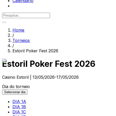
Calendário
Home
/
Torneios
/
Estoril Poker Fest 2026
Estoril Poker Fest 2026
Casino Estoril
|
13/05/2026
-
17/05/2026
Dia do torneio
Selecionar dia
DIA 1A
DIA 1B
DIA 1C