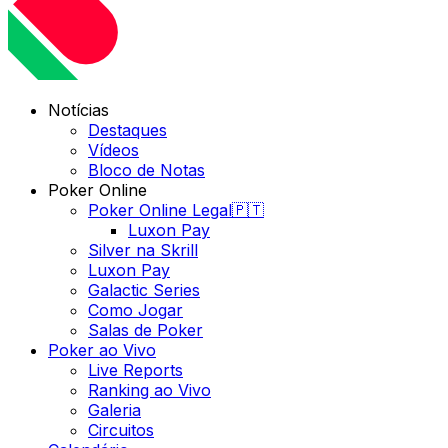
Notícias
Destaques
Vídeos
Bloco de Notas
Poker Online
Poker Online Legal🇵🇹
Luxon Pay
Silver na Skrill
Luxon Pay
Galactic Series
Como Jogar
Salas de Poker
Poker ao Vivo
Live Reports
Ranking ao Vivo
Galeria
Circuitos