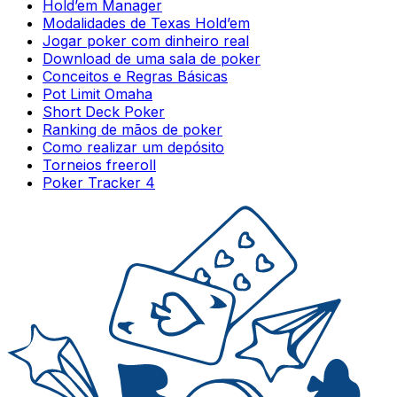
Hold’em Manager
Modalidades de Texas Hold’em
Jogar poker com dinheiro real
Download de uma sala de poker
Conceitos e Regras Básicas
Pot Limit Omaha
Short Deck Poker
Ranking de mãos de poker
Como realizar um depósito
Torneios freeroll
Poker Tracker 4