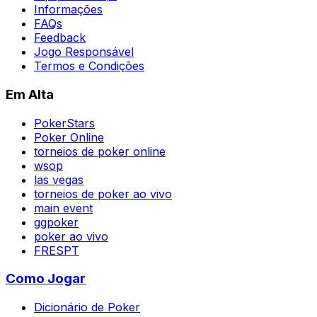
Informações
FAQs
Feedback
Jogo Responsável
Termos e Condições
Em Alta
PokerStars
Poker Online
torneios de poker online
wsop
las vegas
torneios de poker ao vivo
main event
ggpoker
poker ao vivo
FRESPT
Como Jogar
Dicionário de Poker