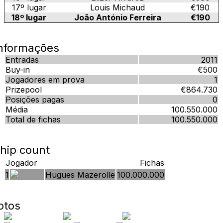
17º lugar
Louis Michaud
€190
18º lugar
João António Ferreira
€190
nformações
Entradas
2011
Buy-in
€500
Jogadores em prova
1
Prizepool
€864.730
Posições pagas
0
Média
100.550.000
Total de fichas
100.550.000
hip count
Jogador
Fichas
1
Hugues Mazerolle
100.000.000
otos