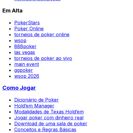
Em Alta
PokerStars
Poker Online
torneios de poker online
wsop
888poker
las vegas
torneios de poker ao vivo
main event
ggpoker
wsop 2026
Como Jogar
Dicionário de Poker
Hold’em Manager
Modalidades de Texas Hold’em
Jogar poker com dinheiro real
Download de uma sala de poker
Conceitos e Regras Básicas