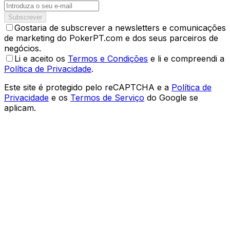
Subscrever
Gostaria de subscrever a newsletters e comunicações
de marketing do PokerPT.com e dos seus parceiros de
negócios.
Li e aceito os
Termos e Condições
e li e compreendi a
Política de Privacidade
.
Este site é protegido pelo reCAPTCHA e a
Política de
Privacidade
e os
Termos de Serviço
do Google se
aplicam.