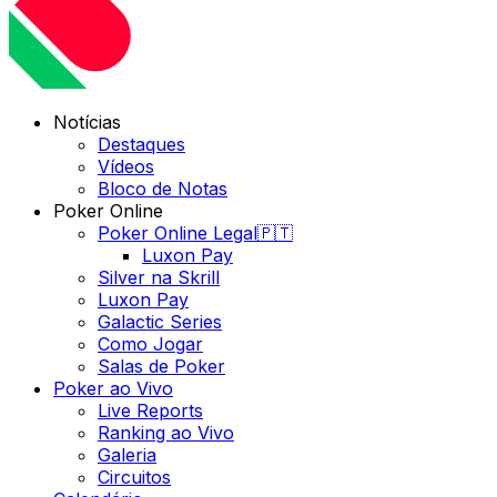
Notícias
Destaques
Vídeos
Bloco de Notas
Poker Online
Poker Online Legal🇵🇹
Luxon Pay
Silver na Skrill
Luxon Pay
Galactic Series
Como Jogar
Salas de Poker
Poker ao Vivo
Live Reports
Ranking ao Vivo
Galeria
Circuitos