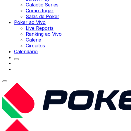
Galactic Series
Como Jogar
Salas de Poker
Poker ao Vivo
Live Reports
Ranking ao Vivo
Galeria
Circuitos
Calendário