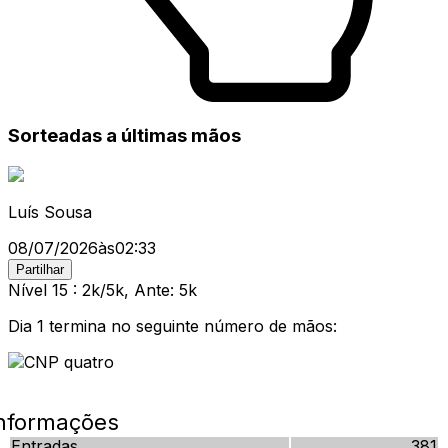
Sorteadas a últimas mãos
Luís Sousa
08/07/2026
às
02:33
Partilhar
Nível
15
:
2k/5k
,
Ante:
5k
Dia 1 termina no seguinte número de mãos:
nformações
Entradas
381