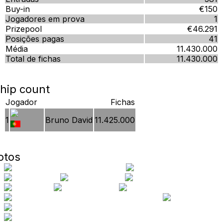
Buy-in
€150
Jogadores em prova
1
Prizepool
€46.291
Posições pagas
41
Média
11.430.000
Total de fichas
11.430.000
hip count
Jogador
Fichas
1
Bruno David
11.425.000
otos