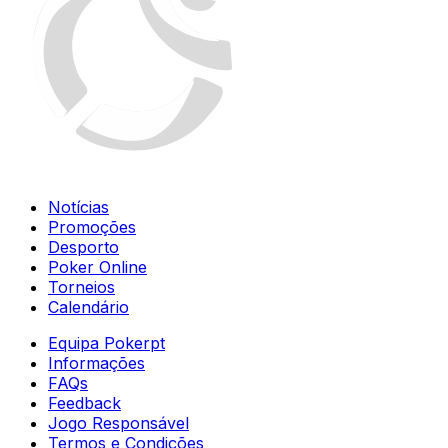
Notícias
Promoções
Desporto
Poker Online
Torneios
Calendário
Equipa Pokerpt
Informações
FAQs
Feedback
Jogo Responsável
Termos e Condições